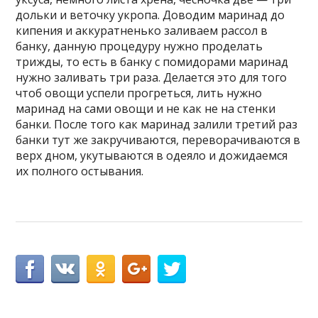
дольки и веточку укропа. Доводим маринад до
кипения и аккуратненько заливаем рассол в
банку, данную процедуру нужно проделать
трижды, то есть в банку с помидорами маринад
нужно заливать три раза. Делается это для того
чтоб овощи успели прогреться, лить нужно
маринад на сами овощи и не как не на стенки
банки. После того как маринад залили третий раз
банки тут же закручиваются, переворачиваются в
верх дном, укутываются в одеяло и дожидаемся
их полного остывания.