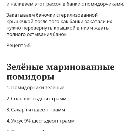
и наливаем этот рассол в банки с помидорчиками.
Закатываем баночки стерилизованной
крышечкой после того как банки закатали их
нужно перевернуть крышкой в низ и ждать
полного остывания банок.
Рецепт№5
Зелёные маринованные
помидоры
1. Помидорчики зеленые
2. Соль шестьдесят грамм
3. Сахар пятьдесят грамм
4. Уксус 9% шестьдесят грамм