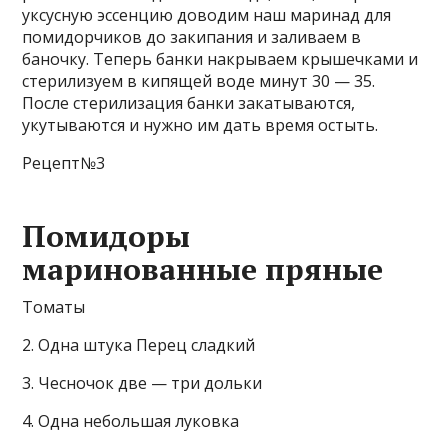
уксусную эссенцию доводим наш маринад для
помидорчиков до закипания и заливаем в
баночку. Теперь банки накрываем крышечками и
стерилизуем в кипящей воде минут 30 — 35.
После стерилизация банки закатываются,
укутываются и нужно им дать время остыть.
Рецепт№3
Помидоры
маринованные пряные
Томаты
2. Одна штука Перец сладкий
3. Чесночок две — три дольки
4. Одна небольшая луковка