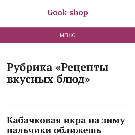
Gook-shop
МЕНЮ
Рубрика «Рецепты
вкусных блюд»
Кабачковая икра на зиму
пальчики оближешь