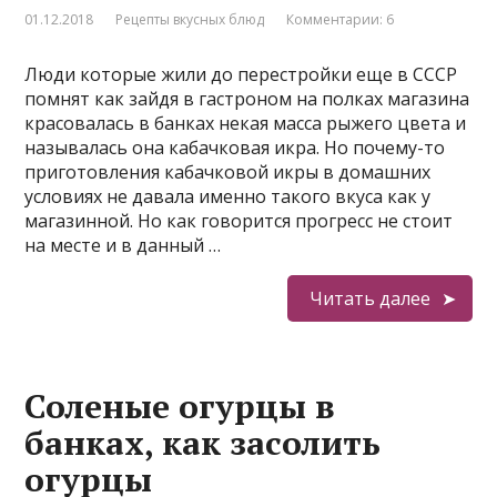
01.12.2018
Рецепты вкусных блюд
Комментарии: 6
Люди которые жили до перестройки еще в СССР
помнят как зайдя в гастроном на полках магазина
красовалась в банках некая масса рыжего цвета и
называлась она кабачковая икра. Но почему-то
приготовления кабачковой икры в домашних
условиях не давала именно такого вкуса как у
магазинной. Но как говорится прогресс не стоит
на месте и в данный …
Читать далее
Соленые огурцы в
банках, как засолить
огурцы