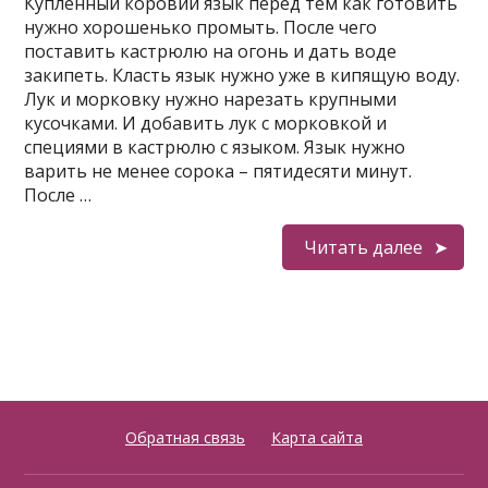
Купленный коровий язык перед тем как готовить
нужно хорошенько промыть. После чего
поставить кастрюлю на огонь и дать воде
закипеть. Класть язык нужно уже в кипящую воду.
Лук и морковку нужно нарезать крупными
кусочками. И добавить лук с морковкой и
специями в кастрюлю с языком. Язык нужно
варить не менее сорока – пятидесяти минут.
После …
Читать далее
Обратная связь
Карта сайта