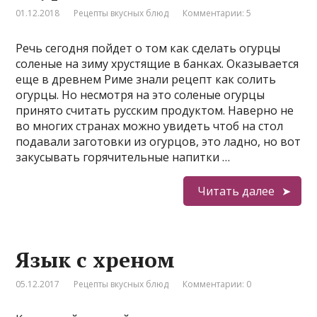
01.12.2018
Рецепты вкусных блюд
Комментарии: 5
Речь сегодня пойдет о том как сделать огурцы
соленые на зиму хрустящие в банках. Оказывается
еще в древнем Риме знали рецепт как солить
огурцы. Но несмотря на это соленые огурцы
принято считать русским продуктом. Наверно не
во многих странах можно увидеть чтоб на стол
подавали заготовки из огурцов, это ладно, но вот
закусывать горячительные напитки …
Читать далее
Язык с хреном
05.12.2017
Рецепты вкусных блюд
Комментарии: 0