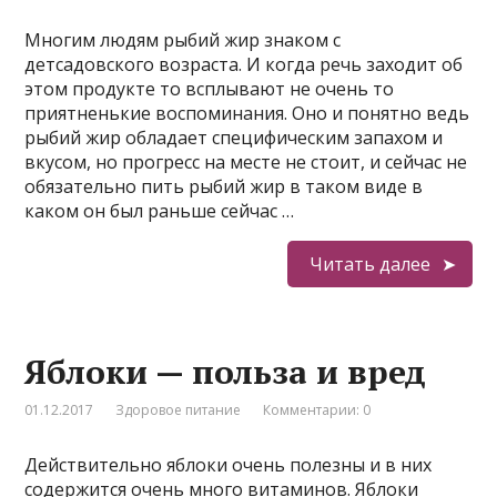
Многим людям рыбий жир знаком с
детсадовского возраста. И когда речь заходит об
этом продукте то всплывают не очень то
приятненькие воспоминания. Оно и понятно ведь
рыбий жир обладает специфическим запахом и
вкусом, но прогресс на месте не стоит, и сейчас не
обязательно пить рыбий жир в таком виде в
каком он был раньше сейчас …
Читать далее
Яблоки — польза и вред
01.12.2017
Здоровое питание
Комментарии: 0
Действительно яблоки очень полезны и в них
содержится очень много витаминов. Яблоки