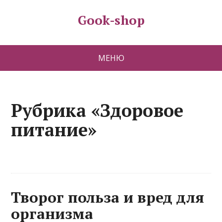
Gook-shop
МЕНЮ
Рубрика «Здоровое
питание»
Творог польза и вред для
организма