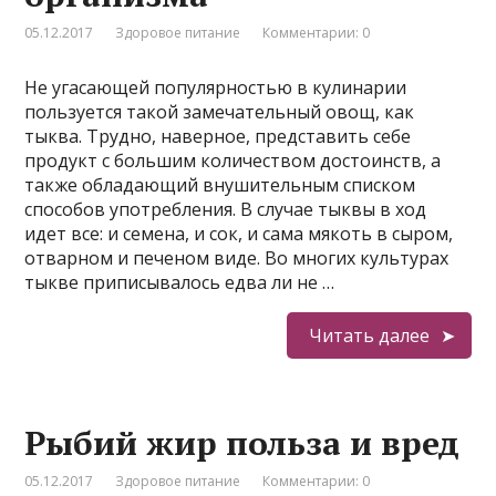
05.12.2017
Здоровое питание
Комментарии: 0
Не угасающей популярностью в кулинарии
пользуется такой замечательный овощ, как
тыква. Трудно, наверное, представить себе
продукт с большим количеством достоинств, а
также обладающий внушительным списком
способов употребления. В случае тыквы в ход
идет все: и семена, и сок, и сама мякоть в сыром,
отварном и печеном виде. Во многих культурах
тыкве приписывалось едва ли не …
Читать далее
Рыбий жир польза и вред
05.12.2017
Здоровое питание
Комментарии: 0