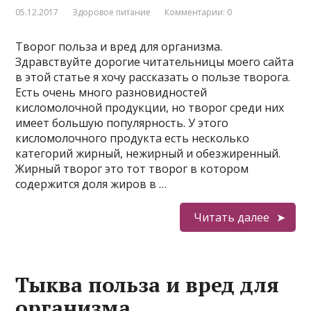
05.12.2017
Здоровое питание
Комментарии: 0
Творог польза и вред для организма.
Здравствуйте дорогие читательницы моего сайта
в этой статье я хочу рассказать о пользе творога.
Есть очень много разновидностей
кисломолочной продукции, но творог среди них
имеет большую популярность. У этого
кисломолочного продукта есть несколько
категорий жирный, нежирный и обезжиренный.
Жирный творог это тот творог в котором
содержится доля жиров в …
Читать далее
Тыква польза и вред для
организма