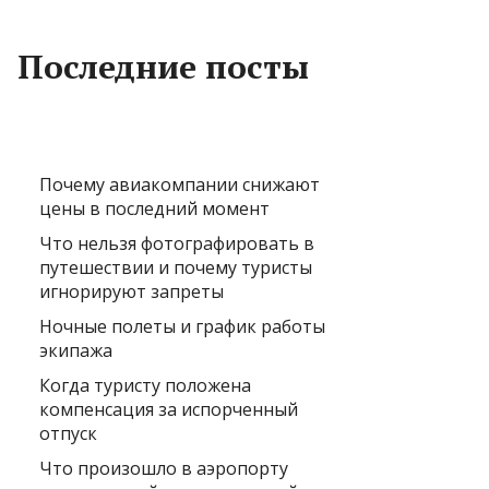
Последние посты
Почему авиакомпании снижают
цены в последний момент
Что нельзя фотографировать в
путешествии и почему туристы
игнорируют запреты
Ночные полеты и график работы
экипажа
Когда туристу положена
компенсация за испорченный
отпуск
Что произошло в аэропорту