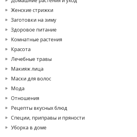
Домашние растения и уход
Женские стрижки
Заготовки на зиму
Здоровое питание
Комнатные растения
Красота
Лечебные травы
Макияж лица
Маски для волос
Мода
Отношения
Рецепты вкусных блюд
Специи, приправы и пряности
Уборка в доме