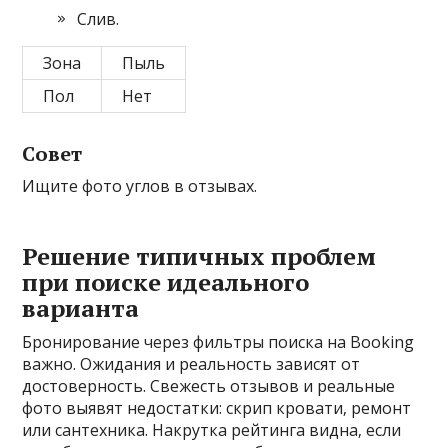
Слив.
Зона
Пыль
Пол
Нет
Совет
Ищите фото углов в отзывах.
Решение типичных проблем
при поиске идеального
варианта
Бронирование через фильтры поиска на Booking
важно. Ожидания и реальность зависят от
достоверность. Свежесть отзывов и реальные
фото выявят недостатки: скрип кровати‚ ремонт
или сантехника. Накрутка рейтинга видна‚ если