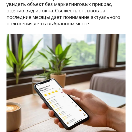
увидеть объект без маркетинговых прикрас‚
оценив вид из окна. Свежесть отзывов за
последние месяцы дает понимание актуального
положения дел в выбранном месте.