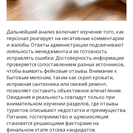
Дальнейший анализ включает изучение того‚ как
персонал реагирует на негативные комментарии
и жалобы. Ответы администрации подсвечивают
лояльность менеджмента и их готовность
исправлять ошибки. Достоверность информации
проверяется сопоставлением разных источников‚
чтобы выявить фейковые отзывы. Внимание к
бытовым мелочам‚ таким как скрип кровати‚
исправная сантехника или свежий ремонт‚
позволяет составить объективное впечатление.
Ожидания и реальность совпадут только при
внимательном изучении разделов‚ где отзывы
туристов описывают недостатки и преимущества.
Питание‚ гостеприимство и шумоизоляция
становятся решающими факторами на
финальном этапе отсева кандидатов.