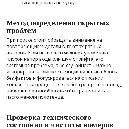
включенных в нее услуг.
Метод определения скрытых
проблем
При поиске стоит обращать внимание на
повторяющиеся детали в текстах разных
авторов. Если несколько человек упоминают
плохой напор воды или шум от лифта‚ это
системная проблема‚ а не случайность. Важно
игнорировать слишком эмоциональные вбросы
без фактов и фокусироваться на описании
конкретных процессов: как быстро прошел выезд‚
насколько разнообразным был рацион и как
часто меняли полотенца.
Проверка технического
состояния и чистоты номеров