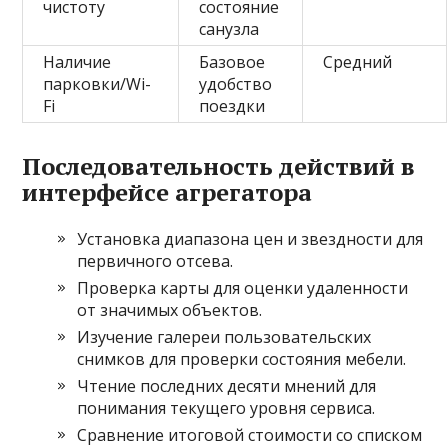
чистоту
состояние
санузла
Наличие
Базовое
Средний
парковки/Wi-
удобство
Fi
поездки
Последовательность действий в
интерфейсе агрегатора
Установка диапазона цен и звездности для
первичного отсева.
Проверка карты для оценки удаленности
от значимых объектов.
Изучение галереи пользовательских
снимков для проверки состояния мебели.
Чтение последних десяти мнений для
понимания текущего уровня сервиса.
Сравнение итоговой стоимости со списком