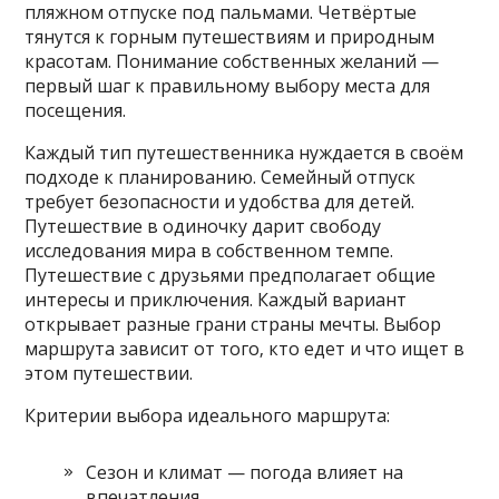
пляжном отпуске под пальмами. Четвёртые
тянутся к горным путешествиям и природным
красотам. Понимание собственных желаний —
первый шаг к правильному выбору места для
посещения.
Каждый тип путешественника нуждается в своём
подходе к планированию. Семейный отпуск
требует безопасности и удобства для детей.
Путешествие в одиночку дарит свободу
исследования мира в собственном темпе.
Путешествие с друзьями предполагает общие
интересы и приключения. Каждый вариант
открывает разные грани страны мечты. Выбор
маршрута зависит от того‚ кто едет и что ищет в
этом путешествии.
Критерии выбора идеального маршрута:
Сезон и климат — погода влияет на
впечатления