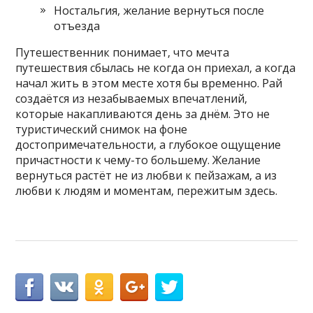
Ностальгия, желание вернуться после
отъезда
Путешественник понимает‚ что мечта
путешествия сбылась не когда он приехал‚ а когда
начал жить в этом месте хотя бы временно. Рай
создаётся из незабываемых впечатлений‚
которые накапливаются день за днём. Это не
туристический снимок на фоне
достопримечательности‚ а глубокое ощущение
причастности к чему-то большему. Желание
вернуться растёт не из любви к пейзажам‚ а из
любви к людям и моментам‚ пережитым здесь.