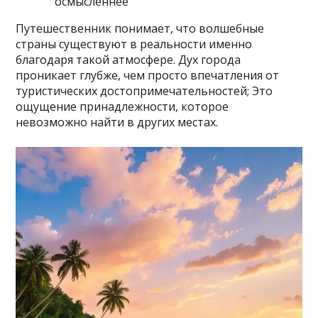
осмысленнее
Путешественник понимает‚ что волшебные
страны существуют в реальности именно
благодаря такой атмосфере. Дух города
проникает глубже‚ чем просто впечатления от
туристических достопримечательностей; Это
ощущение принадлежности‚ которое
невозможно найти в других местах.