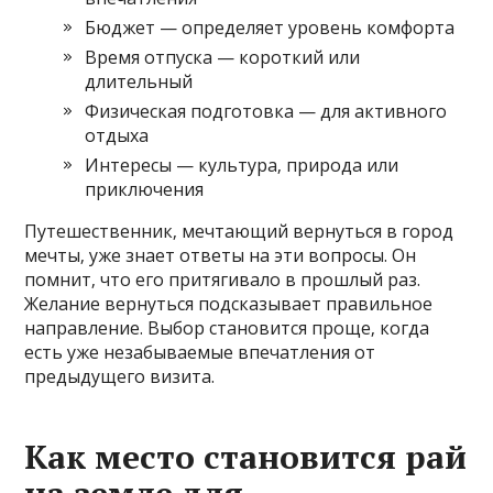
Бюджет — определяет уровень комфорта
Время отпуска — короткий или
длительный
Физическая подготовка — для активного
отдыха
Интересы — культура‚ природа или
приключения
Путешественник‚ мечтающий вернуться в город
мечты‚ уже знает ответы на эти вопросы. Он
помнит‚ что его притягивало в прошлый раз.
Желание вернуться подсказывает правильное
направление. Выбор становится проще‚ когда
есть уже незабываемые впечатления от
предыдущего визита.
Как место становится рай