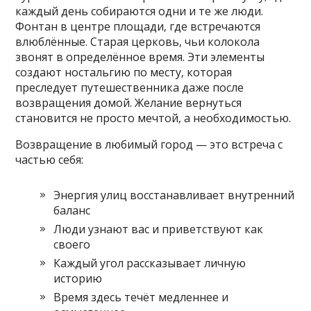
каждый день собираются одни и те же люди.
Фонтан в центре площади‚ где встречаются
влюблённые. Старая церковь‚ чьи колокола
звонят в определённое время. Эти элементы
создают ностальгию по месту‚ которая
преследует путешественника даже после
возвращения домой. Желание вернуться
становится не просто мечтой‚ а необходимостью.
Возвращение в любимый город — это встреча с
частью себя:
Энергия улиц восстанавливает внутренний
баланс
Люди узнают вас и приветствуют как
своего
Каждый угол рассказывает личную
историю
Время здесь течёт медленнее и