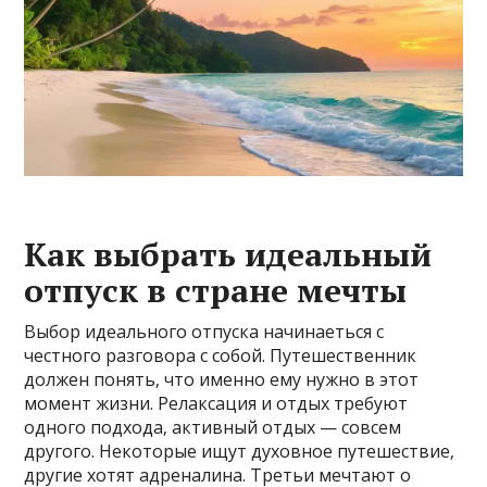
Как выбрать идеальный
отпуск в стране мечты
Выбор идеального отпуска начинаеться с
честного разговора с собой. Путешественник
должен понять‚ что именно ему нужно в этот
момент жизни. Релаксация и отдых требуют
одного подхода‚ активный отдых — совсем
другого. Некоторые ищут духовное путешествие‚
другие хотят адреналина. Третьи мечтают о