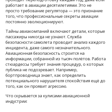
работает в авиации десятилетиями. Это не
просто требование регулятора — это признание
того, что профессиональные секреты авиации
постоянно эволюционируют.
Тайны авиакомпаний включают детали, которые
пассажиры никогда не узнают. Служба
безопасности самолета проводит анализ каждого
инцидента, даже самого незначительного.
Авиационная безопасность строится на
информации, собранной из тысяч полётов. Работа
стюардессы требует знания процедур, о которых
публика не подозревает. Например,
бортпроводница знает, как определить
потенциального нарушителя спокойствия ещё до
того, как он проявит агрессию.
Что скрывается за кулисами авиационной
индустрии: