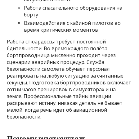
Работа спасательного оборудования на
борту
Взаимодействие с кабиной пилотов во
время критических моментов
Работа стюардессы требует постоянной
бдительности. Во время каждого полёта
бортпроводница мысленно проходит через
сценарии аварийных процедур. Служба
безопасности самолета обучает персонал
реагировать на любую ситуацию за считанные
секунды. Подготовка бортпроводников включает
сотни часов тренировок в симуляторах и на
земле. Профессиональные тайны авиации
раскрывают истину: никакая деталь не бывает
малой, когда речь идёт об авиационной
безопасности.
Почему инструктаж