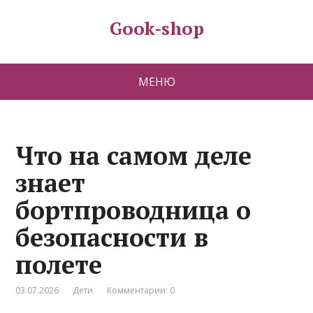
Gook-shop
МЕНЮ
Что на самом деле
знает
бортпроводница о
безопасности в
полете
03.07.2026
Дети
Комментарии: 0