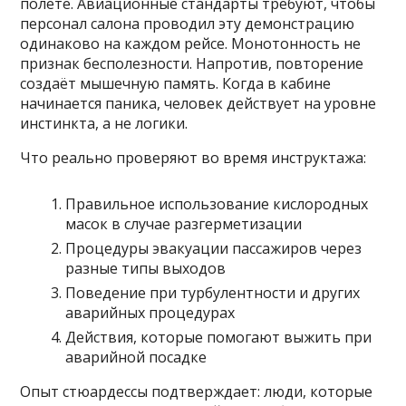
полете. Авиационные стандарты требуют, чтобы
персонал салона проводил эту демонстрацию
одинаково на каждом рейсе. Монотонность не
признак бесполезности. Напротив, повторение
создаёт мышечную память. Когда в кабине
начинается паника, человек действует на уровне
инстинкта, а не логики.
Что реально проверяют во время инструктажа:
Правильное использование кислородных
масок в случае разгерметизации
Процедуры эвакуации пассажиров через
разные типы выходов
Поведение при турбулентности и других
аварийных процедурах
Действия, которые помогают выжить при
аварийной посадке
Опыт стюардессы подтверждает: люди, которые