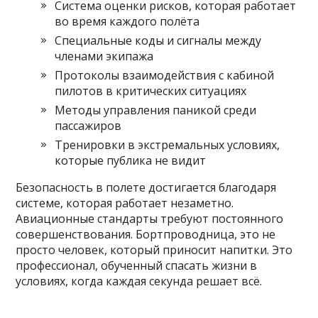
Система оценки рисков, которая работает
во время каждого полёта
Специальные коды и сигналы между
членами экипажа
Протоколы взаимодействия с кабиной
пилотов в критических ситуациях
Методы управления паникой среди
пассажиров
Тренировки в экстремальных условиях,
которые публика не видит
Безопасность в полете достигается благодаря
системе, которая работает незаметно.
Авиационные стандарты требуют постоянного
совершенствования. Бортпроводница, это не
просто человек, который приносит напитки. Это
профессионал, обученный спасать жизни в
условиях, когда каждая секунда решает всё.