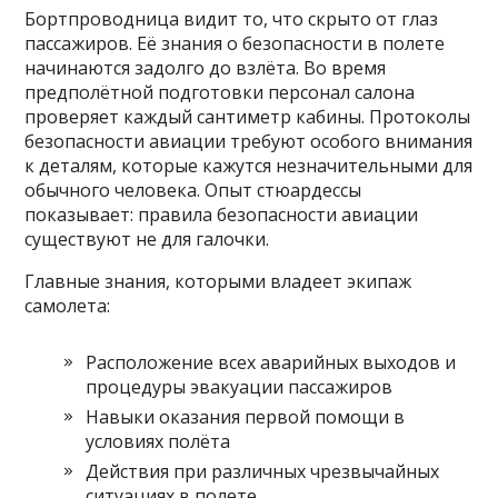
Бортпроводница видит то, что скрыто от глаз
пассажиров. Её знания о безопасности в полете
начинаются задолго до взлёта. Во время
предполётной подготовки персонал салона
проверяет каждый сантиметр кабины. Протоколы
безопасности авиации требуют особого внимания
к деталям, которые кажутся незначительными для
обычного человека. Опыт стюардессы
показывает: правила безопасности авиации
существуют не для галочки.
Главные знания, которыми владеет экипаж
самолета:
Расположение всех аварийных выходов и
процедуры эвакуации пассажиров
Навыки оказания первой помощи в
условиях полёта
Действия при различных чрезвычайных
ситуациях в полете