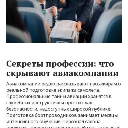
Секреты профессии: что
скрывают авиакомпании
Авиакомпании редко рассказывают пассажирам о
реальной подготовке экипажа самолета.
Профессиональные тайны авиации хранятся в
служебных инструкциях и протоколах
безопасности, недоступных широкой публике.
Подготовка бортпроводников занимает месяцы
интенсивного обучения. Персонал салона
проходит переподготовку каждый год, даже если