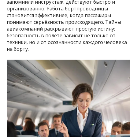
запомнили инструктаж, действуют быстро и
организованно. Работа бортпроводницы
становится эффективнее, когда пассажиры
понимают серьёзность происходящего. Тайны
авиакомпаний раскрывают простую истину:
безопасность в полете зависит не только от
техники, но и от осознанности каждого человека
на борту.