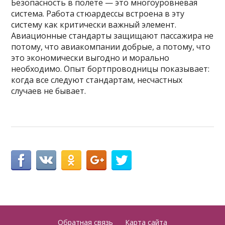
Безопасность в полете — это многоуровневая
система. Работа стюардессы встроена в эту
систему как критически важный элемент.
Авиационные стандарты защищают пассажира не
потому, что авиакомпании добрые, а потому, что
это экономически выгодно и морально
необходимо. Опыт бортпроводницы показывает:
когда все следуют стандартам, несчастных
случаев не бывает.
Обратная связь
Карта сайта