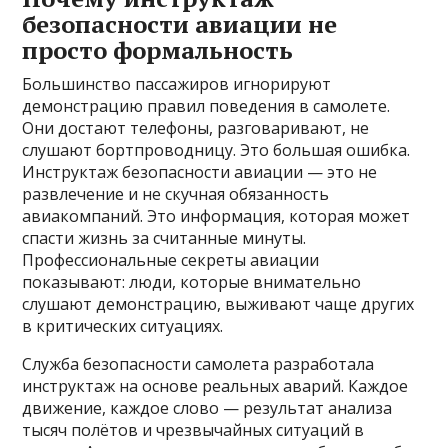
безопасности авиации не
просто формальность
Большинство пассажиров игнорируют
демонстрацию правил поведения в самолете.
Они достают телефоны, разговаривают, не
слушают бортпроводницу. Это большая ошибка.
Инструктаж безопасности авиации — это не
развлечение и не скучная обязанность
авиакомпаний. Это информация, которая может
спасти жизнь за считанные минуты.
Профессиональные секреты авиации
показывают: люди, которые внимательно
слушают демонстрацию, выживают чаще других
в критических ситуациях.
Служба безопасности самолета разработала
инструктаж на основе реальных аварий. Каждое
движение, каждое слово — результат анализа
тысяч полётов и чрезвычайных ситуаций в