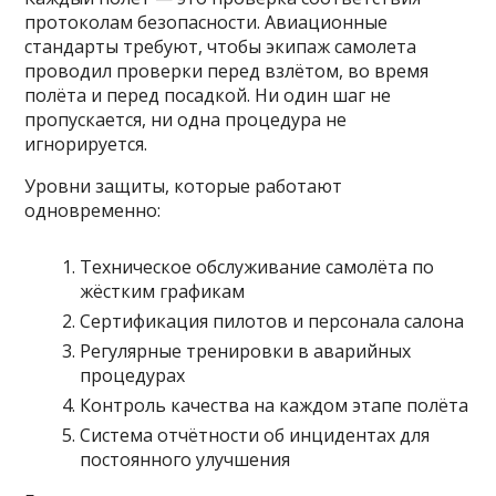
протоколам безопасности. Авиационные
стандарты требуют, чтобы экипаж самолета
проводил проверки перед взлётом, во время
полёта и перед посадкой. Ни один шаг не
пропускается, ни одна процедура не
игнорируется.
Уровни защиты, которые работают
одновременно:
Техническое обслуживание самолёта по
жёстким графикам
Сертификация пилотов и персонала салона
Регулярные тренировки в аварийных
процедурах
Контроль качества на каждом этапе полёта
Система отчётности об инцидентах для
постоянного улучшения