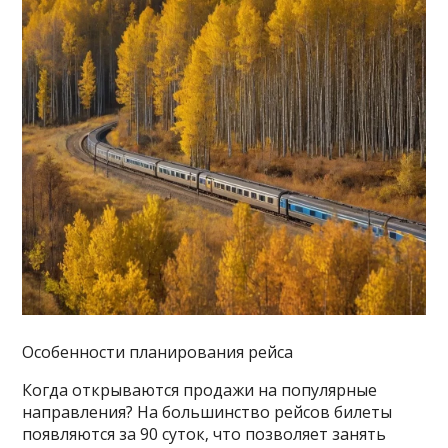
Особенности планирования рейса
Когда открываются продажи на популярные
направления? На большинство рейсов билеты
появляются за 90 суток‚ что позволяет занять