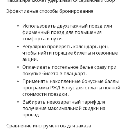
пассажира может удерживатся сервисный сбор․
Эффективные способы бронирования
Использовать двухэтажный поезд или
фирменный поезд для повышения
комфорта в пути․
Регулярно проверять календарь цен‚
чтобы найти горящие билеты и сезонные
акции․
Оплачивать постельное белье сразу при
покупке билета в плацкарт․
Применять накопленные бонусные баллы
программы РЖД Бонус для оплаты полной
стоимости поездки․
Выбирать невозвратный тариф для
получения максимальной скидки на
проезд․
Сравнение инструментов для заказа