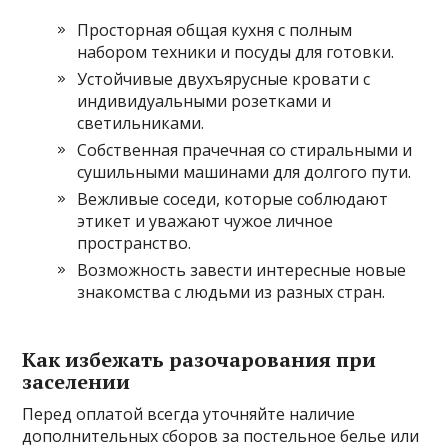
Просторная общая кухня с полным
набором техники и посуды для готовки.
Устойчивые двухъярусные кровати с
индивидуальными розетками и
светильниками.
Собственная прачечная со стиральными и
сушильными машинами для долгого пути.
Вежливые соседи, которые соблюдают
этикет и уважают чужое личное
пространство.
Возможность завести интересные новые
знакомства с людьми из разных стран.
Как избежать разочарования при
заселении
Перед оплатой всегда уточняйте наличие
дополнительных сборов за постельное белье или