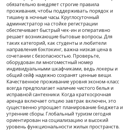
обязательно внедряет строгие правила
проживания, чтобы поддерживать порядок и
тишину в ночные часы. Круглосуточный
администратор на стойке регистрации
обеспечивает быстрый чек-ин и оперативно
решает возникающие бытовые вопросы. Для
таких категорий, как студенты и любители
направления бэкпэкинг, важна низкая цена в
сочетании с безопасностью. Проверьте,
оборудован ли многоместный номер
индивидуальными шкафчиками, ведь локеры и
общий сейф надежно сохранят ценные вещи.
Качественное проживание уровня эконом-класс
всегда предполагает наличие чистого белья и
исправной сантехники. Когда краткосрочная
аренда включает опцию завтрак включен, это
существенно упрощает планирование бюджета и
утренние сборы. Глобальный туризм сегодня
ориентирован на социализацию и высокий
уровень функциональности жилых пространств.