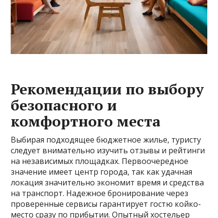
Рекомендации по выбору
безопасного и
комфортного места
Выбирая подходящее бюджетное жилье, туристу
следует внимательно изучить отзывы и рейтинги
на независимых площадках. Первоочередное
значение имеет центр города, так как удачная
локация значительно экономит время и средства
на транспорт. Надежное бронирование через
проверенные сервисы гарантирует гостю койко-
место сразу по прибытии. Опытный хостельер