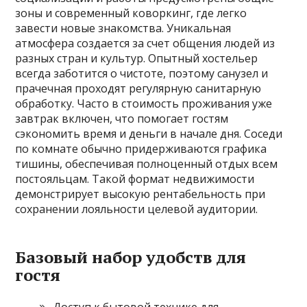
зоны и современный коворкинг, где легко
завести новые знакомства. Уникальная
атмосфера создается за счет общения людей из
разных стран и культур. Опытный хостельер
всегда заботится о чистоте, поэтому санузел и
прачечная проходят регулярную санитарную
обработку. Часто в стоимость проживания уже
завтрак включен, что помогает гостям
сэкономить время и деньги в начале дня. Соседи
по комнате обычно придерживаются графика
тишины, обеспечивая полноценный отдых всем
постояльцам. Такой формат недвижимости
демонстрирует высокую рентабельность при
сохранении лояльности целевой аудитории.
Базовый набор удобств для
гостя