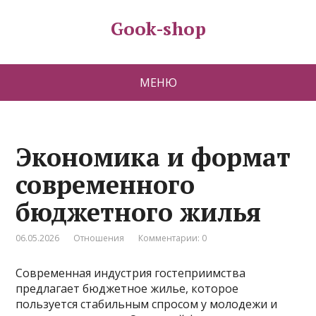
Gook-shop
МЕНЮ
Экономика и формат
современного
бюджетного жилья
06.05.2026
Отношения
Комментарии: 0
Современная индустрия гостеприимства
предлагает бюджетное жилье, которое
пользуется стабильным спросом у молодежи и