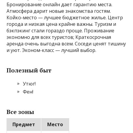
Бронирование онлайн дает гарантию места.
Атмосфера дарит новые знакомства гостям.
Койко-место — лучшее бюджетное жилье. Центр
города и низкая цена крайне важны. Туризм и
бэкпэкинг стали гораздо проще. Проживание
экономно для всех туристов; Краткосрочная
аренда очень выгодна всем. Соседи ценят тишину
и уют. Эконом-класс — лучший выбор.
Полезный быт
Утюг!
Фен!
Все зоны
Предмет
Место