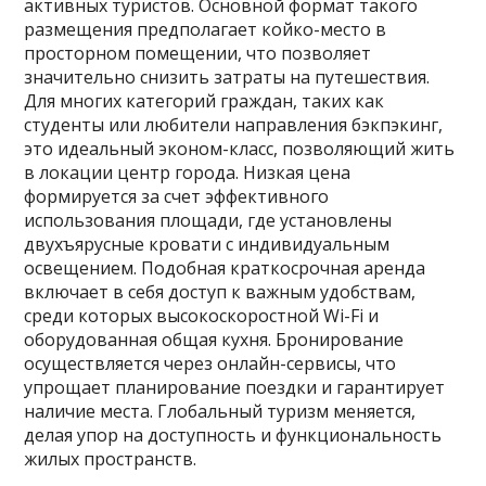
активных туристов. Основной формат такого
размещения предполагает койко-место в
просторном помещении, что позволяет
значительно снизить затраты на путешествия.
Для многих категорий граждан, таких как
студенты или любители направления бэкпэкинг,
это идеальный эконом-класс, позволяющий жить
в локации центр города. Низкая цена
формируется за счет эффективного
использования площади, где установлены
двухъярусные кровати с индивидуальным
освещением. Подобная краткосрочная аренда
включает в себя доступ к важным удобствам,
среди которых высокоскоростной Wi-Fi и
оборудованная общая кухня. Бронирование
осуществляется через онлайн-сервисы, что
упрощает планирование поездки и гарантирует
наличие места. Глобальный туризм меняется,
делая упор на доступность и функциональность
жилых пространств.