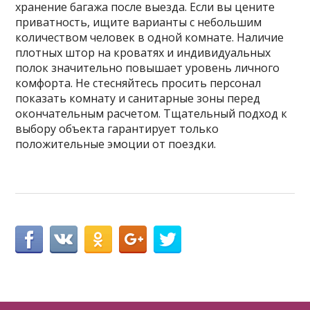
хранение багажа после выезда. Если вы цените
приватность, ищите варианты с небольшим
количеством человек в одной комнате. Наличие
плотных штор на кроватях и индивидуальных
полок значительно повышает уровень личного
комфорта. Не стесняйтесь просить персонал
показать комнату и санитарные зоны перед
окончательным расчетом. Тщательный подход к
выбору объекта гарантирует только
положительные эмоции от поездки.