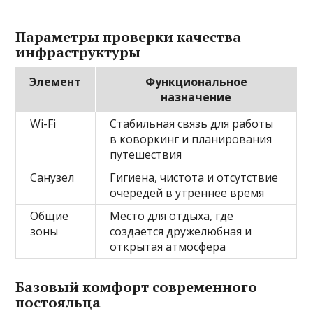
Параметры проверки качества
инфраструктуры
Элемент
Функциональное
назначение
Wi-Fi
Стабильная связь для работы
в коворкинг и планирования
путешествия
Санузел
Гигиена, чистота и отсутствие
очередей в утреннее время
Общие
Место для отдыха, где
зоны
создается дружелюбная и
открытая атмосфера
Базовый комфорт современного
постояльца