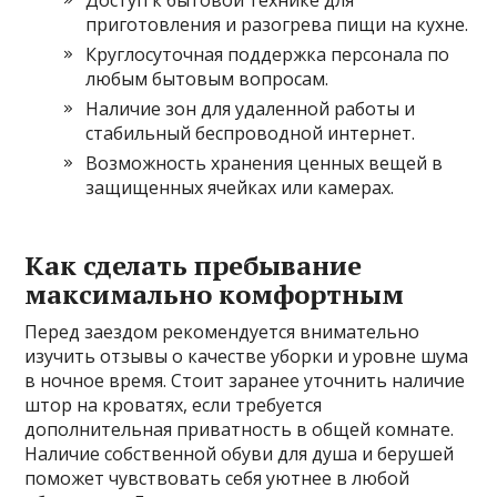
Доступ к бытовой технике для
приготовления и разогрева пищи на кухне.
Круглосуточная поддержка персонала по
любым бытовым вопросам.
Наличие зон для удаленной работы и
стабильный беспроводной интернет.
Возможность хранения ценных вещей в
защищенных ячейках или камерах.
Как сделать пребывание
максимально комфортным
Перед заездом рекомендуется внимательно
изучить отзывы о качестве уборки и уровне шума
в ночное время. Стоит заранее уточнить наличие
штор на кроватях, если требуется
дополнительная приватность в общей комнате.
Наличие собственной обуви для душа и берушей
поможет чувствовать себя уютнее в любой