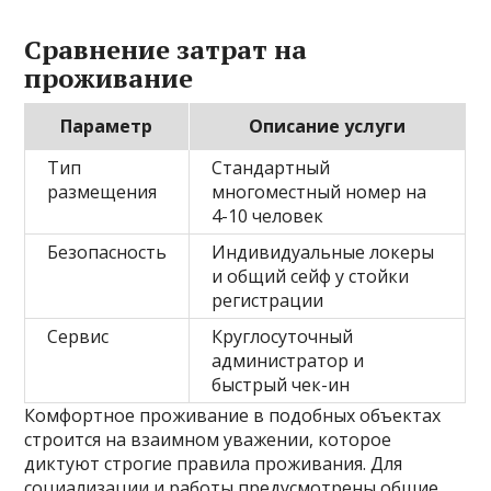
Сравнение затрат на
проживание
Параметр
Описание услуги
Тип
Стандартный
размещения
многоместный номер на
4-10 человек
Безопасность
Индивидуальные локеры
и общий сейф у стойки
регистрации
Сервис
Круглосуточный
администратор и
быстрый чек-ин
Комфортное проживание в подобных объектах
строится на взаимном уважении, которое
диктуют строгие правила проживания. Для
социализации и работы предусмотрены общие