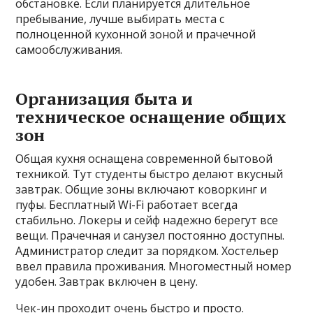
обстановке. Если планируется длительное
пребывание, лучше выбирать места с
полноценной кухонной зоной и прачечной
самообслуживания.
Организация быта и
техническое оснащение общих
зон
Общая кухня оснащена современной бытовой
техникой. Тут студенты быстро делают вкусный
завтрак. Общие зоны включают коворкинг и
пуфы. Бесплатный Wi-Fi работает всегда
стабильно. Локеры и сейф надежно берегут все
вещи. Прачечная и санузел постоянно доступны.
Администратор следит за порядком. Хостельер
ввел правила проживания. Многоместный номер
удобен. Завтрак включен в цену.
Чек-ин проходит очень быстро и просто.