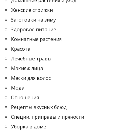
Домашние растения и уход
Женские стрижки
Заготовки на зиму
Здоровое питание
Комнатные растения
Красота
Лечебные травы
Макияж лица
Маски для волос
Мода
Отношения
Рецепты вкусных блюд
Специи, приправы и пряности
Уборка в доме