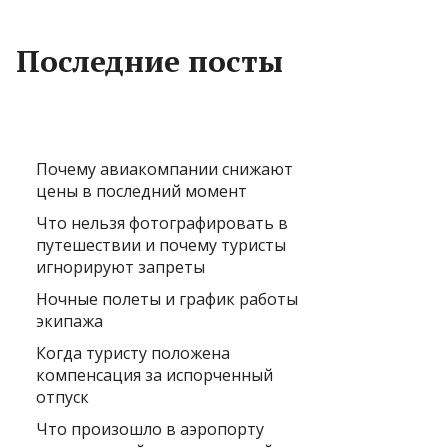
Последние посты
Почему авиакомпании снижают
цены в последний момент
Что нельзя фотографировать в
путешествии и почему туристы
игнорируют запреты
Ночные полеты и график работы
экипажа
Когда туристу положена
компенсация за испорченный
отпуск
Что произошло в аэропорту