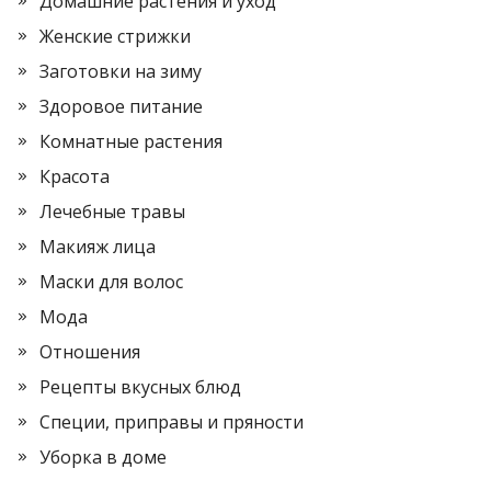
Домашние растения и уход
Женские стрижки
Заготовки на зиму
Здоровое питание
Комнатные растения
Красота
Лечебные травы
Макияж лица
Маски для волос
Мода
Отношения
Рецепты вкусных блюд
Специи, приправы и пряности
Уборка в доме