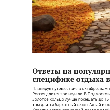
Ответы на популярн
специфике отдыха в
Планируя путешествие в октябре, важно
Россия длится три недели. В Подмосков
Золотое кольцо лучше посещать до 15 
там длится бархатный сезон. Алтай в о