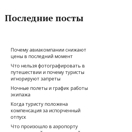
Последние посты
Почему авиакомпании снижают
цены в последний момент
Что нельзя фотографировать в
путешествии и почему туристы
игнорируют запреты
Ночные полеты и график работы
экипажа
Когда туристу положена
компенсация за испорченный
отпуск
Что произошло в аэропорту