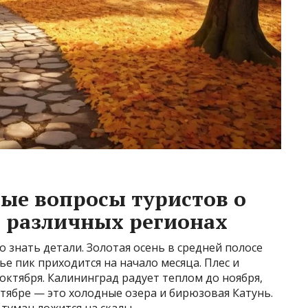
ые вопросы туристов о
 различных регионах
 знать детали. Золотая осень в средней полосе
ье пик приходится на начало месяца. Плес и
октября. Калининград радует теплом до ноября,
ктябре — это холодные озера и бирюзовая Катунь.