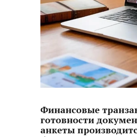
Финансовые транза
готовности докумен
анкеты производитс