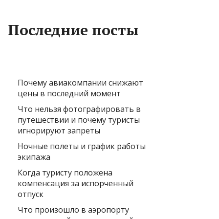
Последние посты
Почему авиакомпании снижают
цены в последний момент
Что нельзя фотографировать в
путешествии и почему туристы
игнорируют запреты
Ночные полеты и график работы
экипажа
Когда туристу положена
компенсация за испорченный
отпуск
Что произошло в аэропорту