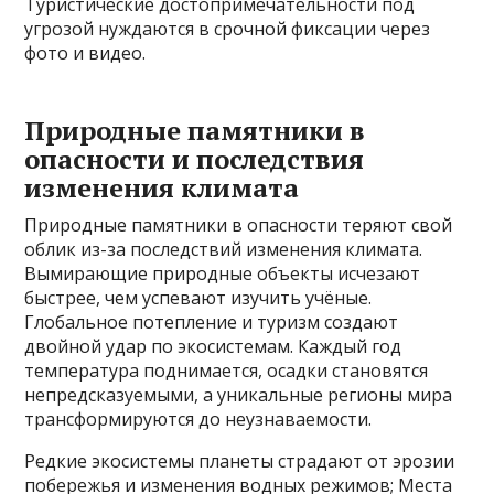
Туристические достопримечательности под
угрозой нуждаются в срочной фиксации через
фото и видео.
Природные памятники в
опасности и последствия
изменения климата
Природные памятники в опасности теряют свой
облик из-за последствий изменения климата.
Вымирающие природные объекты исчезают
быстрее, чем успевают изучить учёные.
Глобальное потепление и туризм создают
двойной удар по экосистемам. Каждый год
температура поднимается, осадки становятся
непредсказуемыми, а уникальные регионы мира
трансформируются до неузнаваемости.
Редкие экосистемы планеты страдают от эрозии
побережья и изменения водных режимов; Места