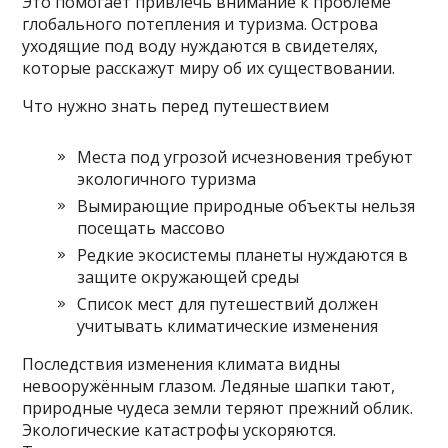
Это помогает привлечь внимание к проблеме
глобального потепления и туризма. Острова
уходящие под воду нуждаются в свидетелях,
которые расскажут миру об их существовании.
Что нужно знать перед путешествием
Места под угрозой исчезновения требуют
экологичного туризма
Вымирающие природные объекты нельзя
посещать массово
Редкие экосистемы планеты нуждаются в
защите окружающей среды
Список мест для путешествий должен
учитывать климатические изменения
Последствия изменения климата видны
невооружённым глазом. Ледяные шапки тают,
природные чудеса земли теряют прежний облик.
Экологические катастрофы ускоряются.