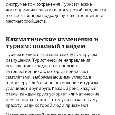
инструментом сохранения. Туристические
достопримечательности под угрозой нуждаются
в ответственном подходе путешественников и
местных сообществ.
Климатические изменения и
туризм: опасный тандем
Туризм и климат связаны замкнутым кругом
разрушения. Туристические направления
исчезающие страдают от наплыва
путешественников, которые прилетают
самолётами, выбрасывающими углерод в
атмосферу. Глобальное потепление и туризм
усиливают друг друга. Каждый рейс, каждый
отель, каждый круиз ускоряет климатические
изменения, которые затем уничтожают саму
красоту, ради которой люди приезжают.