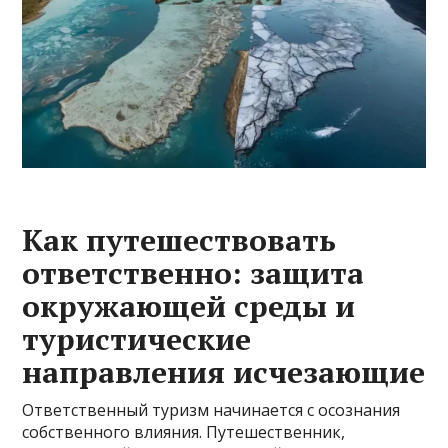
Как путешествовать
ответственно: защита
окружающей среды и
туристические
направления исчезающие
Ответственный туризм начинается с осознания
собственного влияния. Путешественник,