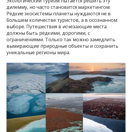
Экологический туризм пытается решить эту
дилемму, но часто становится маркетингом.
Редкие экосистемы планеты нуждаются не в
большем количестве туристов, а в осознанном
выборе. Путешествия в исчезающие места
должны быть редкими, дорогими, с
ограничениями. Только так можно замедлить
вымирающие природные объекты и сохранить
уникальные регионы мира.