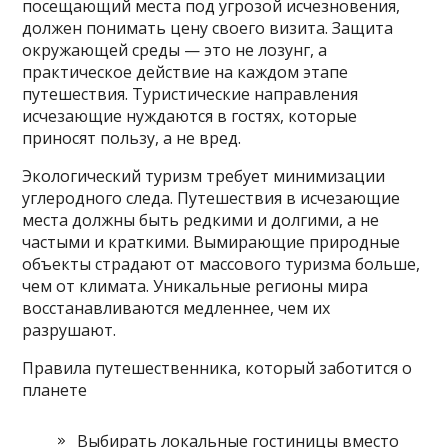
посещающий места под угрозой исчезновения,
должен понимать цену своего визита. Защита
окружающей среды — это не лозунг, а
практическое действие на каждом этапе
путешествия. Туристические направления
исчезающие нуждаются в гостях, которые
приносят пользу, а не вред.
Экологический туризм требует минимизации
углеродного следа. Путешествия в исчезающие
места должны быть редкими и долгими, а не
частыми и краткими. Вымирающие природные
объекты страдают от массового туризма больше,
чем от климата. Уникальные регионы мира
восстанавливаются медленнее, чем их
разрушают.
Правила путешественника, который заботится о
планете
Выбирать локальные гостиницы вместо