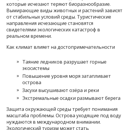
которые исчезают теряют биоразнообразие.
Вымирающие виды животных и растений зависят
от стабильных условий среды. Туристические
направления исчезающие становятся
свидетелями экологических катастроф в
реальном времени.
Как климат влияет на достопримечательности
Таяние ледников разрушает горные
экосистемы
Повышение уровня моря затапливает
острова
Засухи высушивают озёра и реки
Экстремальные осадки размывают берега
Защита окружающей среды требует понимания
масштаба проблемы. Острова уходящие под воду
нуждаются в международном внимании.
Экологический туризм может стать