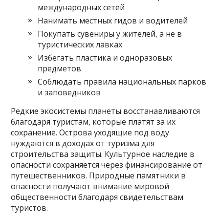
международных сетей
Нанимать местных гидов и водителей
Покупать сувениры у жителей, а не в
туристических лавках
Избегать пластика и одноразовых
предметов
Соблюдать правила национальных парков
и заповедников
Редкие экосистемы планеты восстанавливаются
благодаря туристам, которые платят за их
сохранение. Острова уходящие под воду
нуждаются в доходах от туризма для
строительства защиты. Культурное наследие в
опасности сохраняется через финансирование от
путешественников. Природные памятники в
опасности получают внимание мировой
общественности благодаря свидетельствам
туристов.