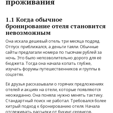
проживания
1.1 Когда обычное
бронирование отеля становится
невозможным
Она искала дешевый отель три месяца подряд.
Отпуск приближался, а деньги таяли. Обычные
сайты предлагали номера по тысячам рублей за
ночь. Это было непозволительно дорого для её
бюджета. Тогда она начала копать глубже,
изучать форумы путешественников и группы в
соцсетях.
Её друзья рассказывали о горячих предложениях
отелей и акциях на отели, которые появляются
неожиданно. Она поняла: нужно менять тактику.
Стандартный поиск не работал. Требовался более
хитрый подход к бронированию отеля. Начала
отслеживать рассылки от букинг-сервисов,