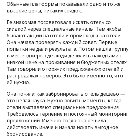
Обычные платформы показывали одно и то же:
высокие цены, никаких скидок.
Её знакомая посоветовала искать отель со
скидкой через специальные каналы. Там якобы
бывают акции на отели и промокоды на отели.
Она начала проверять каждый совет. Первые
попытки не дали результата. Потом нашла группу
в мессенджере, где люди делились находками о
низкой цене на проживание и бюджетных отелях.
Там говорили о горячих предложениях отелей и
распродажах номеров. Это было именно то, что
ей нужно.
Она поняла: как забронировать отель дешево —
это целая наука. Нужно ловить моменты, когда
отели выставляют специальные предложения.
Требовалось терпение и постоянный мониторинг
предложений. Именно тогда она решила
действовать иначе и начала искать выгодное
бронирование.