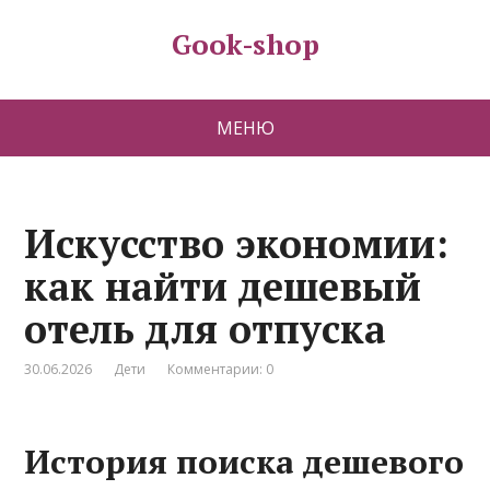
Gook-shop
МЕНЮ
Искусство экономии:
как найти дешевый
отель для отпуска
30.06.2026
Дети
Комментарии: 0
История поиска дешевого