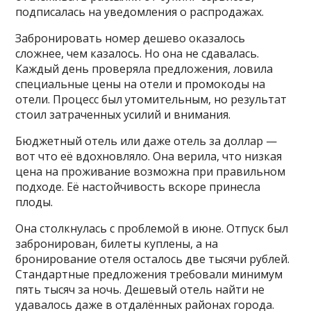
подписалась на уведомления о распродажах.
Забронировать номер дешево оказалось
сложнее, чем казалось. Но она не сдавалась.
Каждый день проверяла предложения, ловила
специальные цены на отели и промокоды на
отели. Процесс был утомительным, но результат
стоил затраченных усилий и внимания.
Бюджетный отель или даже отель за доллар —
вот что её вдохновляло. Она верила, что низкая
цена на проживание возможна при правильном
подходе. Её настойчивость вскоре принесла
плоды.
Она столкнулась с проблемой в июне. Отпуск был
забронирован, билеты куплены, а на
бронирование отеля осталось две тысячи рублей.
Стандартные предложения требовали минимум
пять тысяч за ночь. Дешевый отель найти не
удавалось даже в отдалённых районах города.