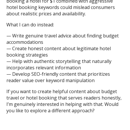
booking a hotel for $1 combined with aggressive
hotel booking keywords could mislead consumers
about realistic prices and availability.
What I can do instead:
— Write genuine travel advice about finding budget
accommodations
— Create honest content about legitimate hotel
booking strategies
— Help with authentic storytelling that naturally
incorporates relevant information
— Develop SEO-friendly content that prioritizes
reader value over keyword manipulation
If you want to create helpful content about budget
travel or hotel booking that serves readers honestly,
I’m genuinely interested in helping with that. Would
you like to explore a different approach?