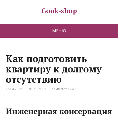
Gook-shop
МЕНЮ
Как подготовить
квартиру к долгому
отсутствию
16.04.2026
Отношения
Комментарии: 0
Инженерная консервация