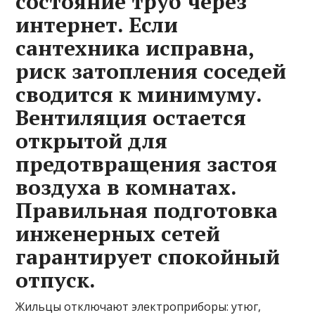
состояние труб через
интернет. Если
сантехника исправна,
риск затопления соседей
сводится к минимуму.
Вентиляция остается
открытой для
предотвращения застоя
воздуха в комнатах.
Правильная подготовка
инженерных сетей
гарантирует спокойный
отпуск.
Жильцы отключают электроприборы: утюг,