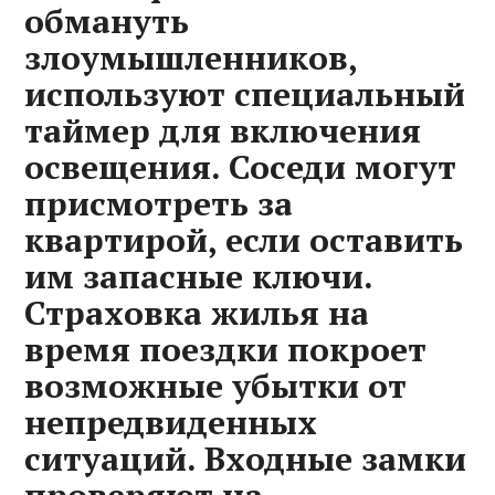
обмануть
злоумышленников,
используют специальный
таймер для включения
освещения. Соседи могут
присмотреть за
квартирой, если оставить
им запасные ключи.
Страховка жилья на
время поездки покроет
возможные убытки от
непредвиденных
ситуаций. Входные замки