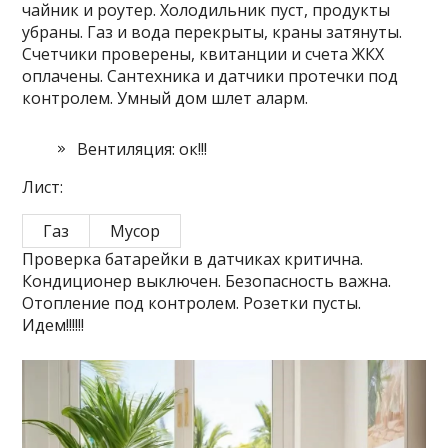
чайник и роутер. Холодильник пуст, продукты
убраны. Газ и вода перекрыты, краны затянуты.
Счетчики проверены, квитанции и счета ЖКХ
оплачены. Сантехника и датчики протечки под
контролем. Умный дом шлет аларм.
Вентиляция: ок!!!
Лист:
Газ
Мусор
Проверка батарейки в датчиках критична.
Кондиционер выключен. Безопасность важна.
Отопление под контролем. Розетки пусты.
Идем!!!!!!