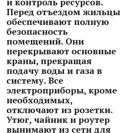
и контроль ресурсов.
Перед отъездом жильцы
обеспечивают полную
безопасность
помещений. Они
перекрывают основные
краны, прекращая
подачу воды и газа в
систему. Все
электроприборы, кроме
необходимых,
отключают из розетки.
Утюг, чайник и роутер
вынимают из сети для