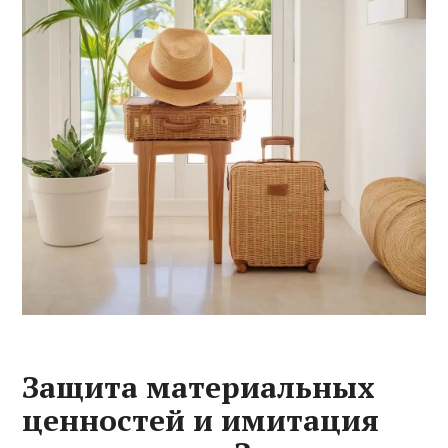
Защита материальных
ценностей и имитация