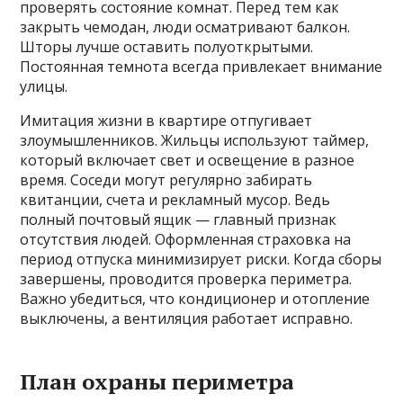
проверять состояние комнат. Перед тем как
закрыть чемодан, люди осматривают балкон.
Шторы лучше оставить полуоткрытыми.
Постоянная темнота всегда привлекает внимание
улицы.
Имитация жизни в квартире отпугивает
злоумышленников. Жильцы используют таймер,
который включает свет и освещение в разное
время. Соседи могут регулярно забирать
квитанции, счета и рекламный мусор. Ведь
полный почтовый ящик — главный признак
отсутствия людей. Оформленная страховка на
период отпуска минимизирует риски. Когда сборы
завершены, проводится проверка периметра.
Важно убедиться, что кондиционер и отопление
выключены, а вентиляция работает исправно.
План охраны периметра