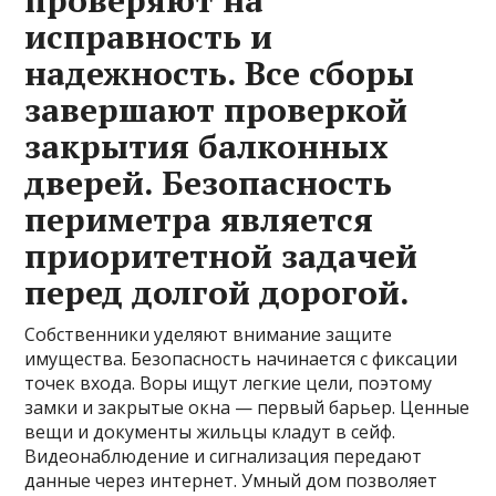
проверяют на
исправность и
надежность. Все сборы
завершают проверкой
закрытия балконных
дверей. Безопасность
периметра является
приоритетной задачей
перед долгой дорогой.
Собственники уделяют внимание защите
имущества. Безопасность начинается с фиксации
точек входа. Воры ищут легкие цели, поэтому
замки и закрытые окна — первый барьер. Ценные
вещи и документы жильцы кладут в сейф.
Видеонаблюдение и сигнализация передают
данные через интернет. Умный дом позволяет