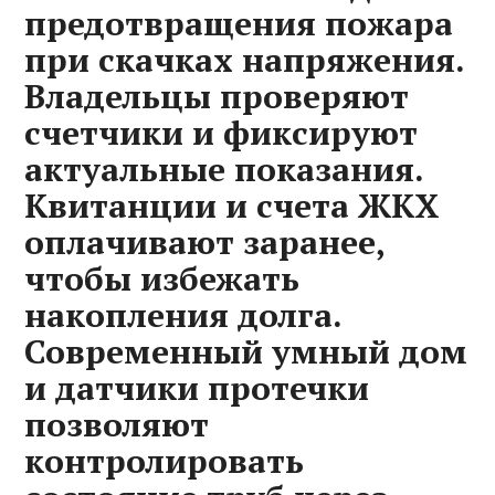
предотвращения пожара
при скачках напряжения.
Владельцы проверяют
счетчики и фиксируют
актуальные показания.
Квитанции и счета ЖКХ
оплачивают заранее,
чтобы избежать
накопления долга.
Современный умный дом
и датчики протечки
позволяют
контролировать