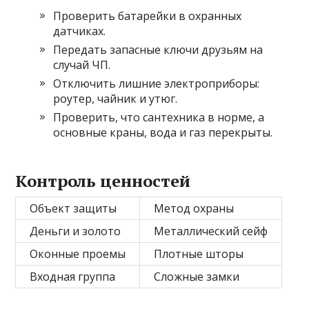
Проверить батарейки в охранных
датчиках.
Передать запасные ключи друзьям на
случай ЧП.
Отключить лишние электроприборы:
роутер, чайник и утюг.
Проверить, что сантехника в норме, а
основные краны, вода и газ перекрыты.
Контроль ценностей
Объект защиты
Метод охраны
Деньги и золото
Металлический сейф
Оконные проемы
Плотные шторы
Входная группа
Сложные замки