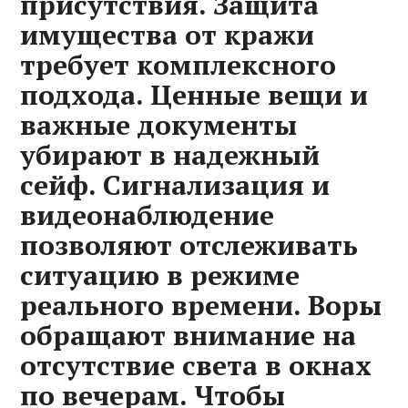
присутствия. Защита
имущества от кражи
требует комплексного
подхода. Ценные вещи и
важные документы
убирают в надежный
сейф. Сигнализация и
видеонаблюдение
позволяют отслеживать
ситуацию в режиме
реального времени. Воры
обращают внимание на
отсутствие света в окнах
по вечерам. Чтобы