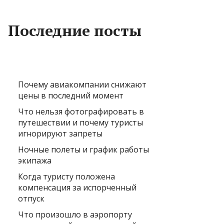
Последние посты
Почему авиакомпании снижают
цены в последний момент
Что нельзя фотографировать в
путешествии и почему туристы
игнорируют запреты
Ночные полеты и график работы
экипажа
Когда туристу положена
компенсация за испорченный
отпуск
Что произошло в аэропорту