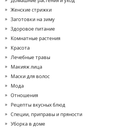
Домашние растения и уход
Женские стрижки
Заготовки на зиму
Здоровое питание
Комнатные растения
Красота
Лечебные травы
Макияж лица
Маски для волос
Мода
Отношения
Рецепты вкусных блюд
Специи, приправы и пряности
Уборка в доме