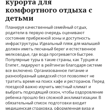
курорта для
комфортного отдыха с
детьми
Планируя качественный семейный отдых,
родители в первую очередь оценивают
состояние прибрежной зоны и доступность
инфраструктуры. Идеальный пляж для малышей
должен иметь песчаный берег и естественное
мелководье, где вода прогревается быстрее.
Популярные туры в такие страны, как Турция и
Египет, лидируют в рейтингах благодаря системе
все включено. Организованное питание и
разнообразный шведский стол позволяют не
тратить время на поиск кафе и ресторанов. Перед
поездкой важно изучить местный климат и
выбрать подходящий сезон, чтобы оздоровление
ребенка прошло без сложной акклиматизации. В
обязательный список подготовки входит
медицинская страховка, оформленная виза и