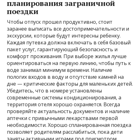
планирования заграничной
поездки
Чтобы отпуск прошел продуктивно, стоит
заранее выписать все достопримечательности и
экскурсии, которые будут интересны ребенку.
Каждая путевка должна включать в себя базовый
пакет услуг, гарантирующий безопасность и
комфорт проживания. При выборе жилья лучше
ориентироваться на первую линию, чтобы путь к
воде занимал минимум времени. Наличие
пологих входов в воду и отсутствие камней на
дне — критические факторы для маленьких детей.
Убедитесь, что в номере установлены
современные системы кондиционирования, а
территория отеля хорошо охраняется. Всегда
проверяйте актуальность документов и наличие
аптечки с привычными лекарствами первой
необходимости. Хорошо спланированная поездка
позволяет родителям расслабиться, пока дети
заняты активными играми под присмотром