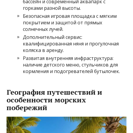
бассейн и современный аквапарк с
горками разной высоты.
Безопасная игровая площадка с мягким
покрытием и защитой от прямых
солнечных лучей.
Дополнительный сервис:
квалифицированная няня и прогулочная
коляска в аренду.
Развитая внутренняя инфраструктура:
наличие детского меню, стульчиков для
кормления и подогревателей бутылочек.
География путешествий и
особенности морских
побережий