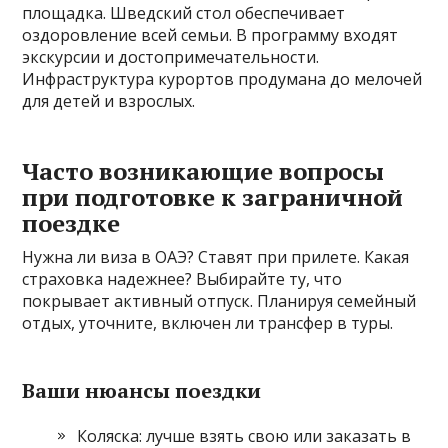
площадка. Шведский стол обеспечивает
оздоровление всей семьи. В программу входят
экскурсии и достопримечательности.
Инфраструктура курортов продумана до мелочей
для детей и взрослых.
Часто возникающие вопросы
при подготовке к заграничной
поездке
Нужна ли виза в ОАЭ? Ставят при прилете. Какая
страховка надежнее? Выбирайте ту, что
покрывает активный отпуск. Планируя семейный
отдых, уточните, включен ли трансфер в туры.
Ваши нюансы поездки
Коляска: лучше взять свою или заказать в