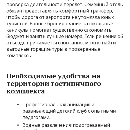
проверка длительности перелет. Семейный отель
обязан предоставлять комфортный трансфер,
чтобы дорога от аэропорта не утомляла юных
туристов. Раннее бронирование на школьные
каникулы помогает существенно сэкономить
бюджет и занять лучшие номера. Если решение об
отъезде принимается спонтанно, можно найти
выгодные горящие туры в проверенные
комплексы.
Необходимые удобства на
территории гостиничного
комплекса
Профессиональная анимация и
развивающий детский клуб с опытными
педагогами.
Водные развлечения: подогреваемый