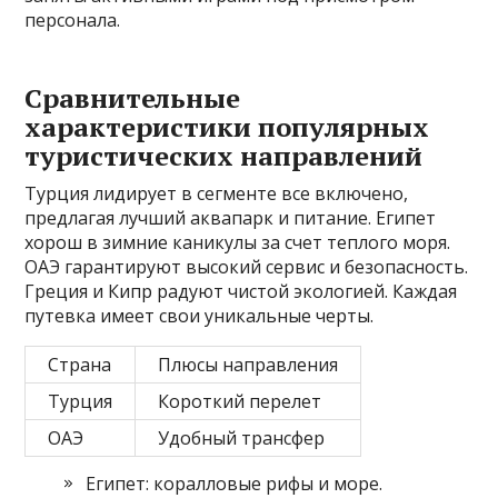
персонала.
Сравнительные
характеристики популярных
туристических направлений
Турция лидирует в сегменте все включено,
предлагая лучший аквапарк и питание. Египет
хорош в зимние каникулы за счет теплого моря.
ОАЭ гарантируют высокий сервис и безопасность.
Греция и Кипр радуют чистой экологией. Каждая
путевка имеет свои уникальные черты.
Страна
Плюсы направления
Турция
Короткий перелет
ОАЭ
Удобный трансфер
Египет: коралловые рифы и море.