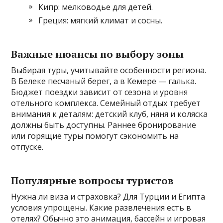
Кипр: мелководье для детей.
Греция: мягкий климат и сосны.
Важные нюансы по выбору зоны
Выбирая туры, учитывайте особенности региона.
В Белеке песчаный берег, а в Кемере — галька.
Бюджет поездки зависит от сезона и уровня
отельного комплекса. Семейный отдых требует
внимания к деталям: детский клуб, няня и коляска
должны быть доступны. Раннее бронирование
или горящие туры помогут сэкономить на
отпуске.
Популярные вопросы туристов
Нужна ли виза и страховка? Для Турции и Египта
условия упрощены. Какие развлечения есть в
отелях? Обычно это анимация, бассейн и игровая