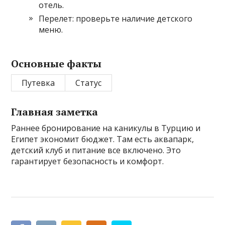
отель.
Перелет: проверьте наличие детского
меню.
Основные факты
Путевка
Статус
Главная заметка
Раннее бронирование на каникулы в Турцию и
Египет экономит бюджет. Там есть аквапарк,
детский клуб и питание все включено. Это
гарантирует безопасность и комфорт.