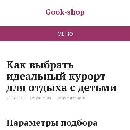
Gook-shop
МЕНЮ
Как выбрать
идеальный курорт
для отдыха с детьми
23.04.2026
Отношения
Комментарии: 0
Параметры подбора