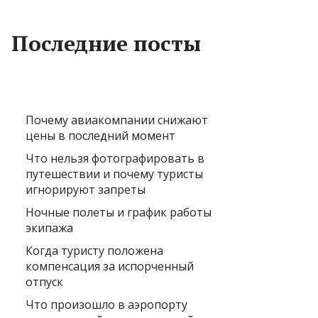
Последние посты
Почему авиакомпании снижают
цены в последний момент
Что нельзя фотографировать в
путешествии и почему туристы
игнорируют запреты
Ночные полеты и график работы
экипажа
Когда туристу положена
компенсация за испорченный
отпуск
Что произошло в аэропорту