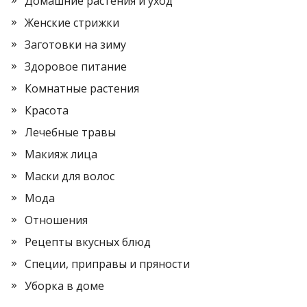
Домашние растения и уход
Женские стрижки
Заготовки на зиму
Здоровое питание
Комнатные растения
Красота
Лечебные травы
Макияж лица
Маски для волос
Мода
Отношения
Рецепты вкусных блюд
Специи, приправы и пряности
Уборка в доме