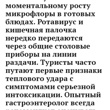
моментальному росту
микрофлоры в готовых
блюдах. Ротавирус и
кишечная палочка
нередко передаются
через общие столовые
приборы на линии
раздачи. Туристы часто
путают первые признаки
теплового удара с
симптомами серьезной
интоксикации. Опытный
гастроэнтеролог всегда