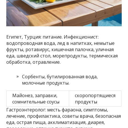
Египет, Турция: питание. Инфекционист:
водопроводная вода, лед в напитках, немытые
фрукты, ротавирус, кишечная палочка, уличная
еда, шведский стол, морепродукты, термическая
обработка, отравление.
Сорбенты, бутилированная вода,
молочные продукты.
Майонез, заправки,
скоропортящиеся
сомнительные соусы
продукты
Гастроэнтеролог: месть фараона, симптомы,
лечение, профилактика, советы врача, безопасная
еда, острая пища, акклиматизация, диарея,