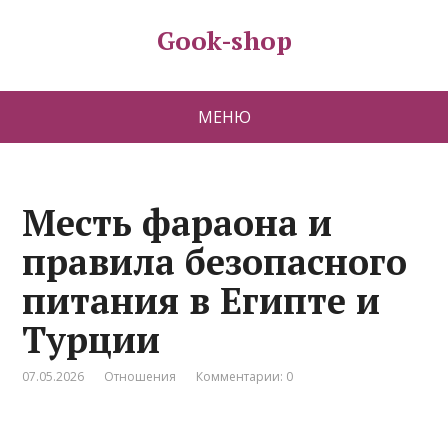
Gook-shop
МЕНЮ
Месть фараона и
правила безопасного
питания в Египте и
Турции
07.05.2026
Отношения
Комментарии: 0