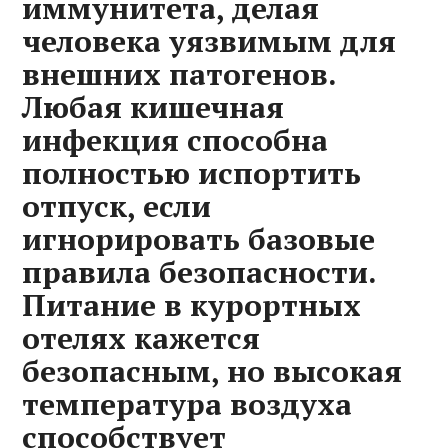
иммунитета, делая
человека уязвимым для
внешних патогенов.
Любая кишечная
инфекция способна
полностью испортить
отпуск, если
игнорировать базовые
правила безопасности.
Питание в курортных
отелях кажется
безопасным, но высокая
температура воздуха
способствует