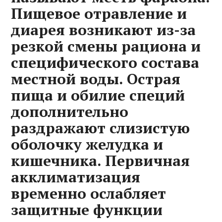
Пищевое отравление и
диарея возникают из-за
резкой смены рациона и
специфического состава
местной воды. Острая
пища и обилие специй
дополнительно
раздражают слизистую
оболочку желудка и
кишечника. Первичная
акклиматизация
временно ослабляет
защитные функции