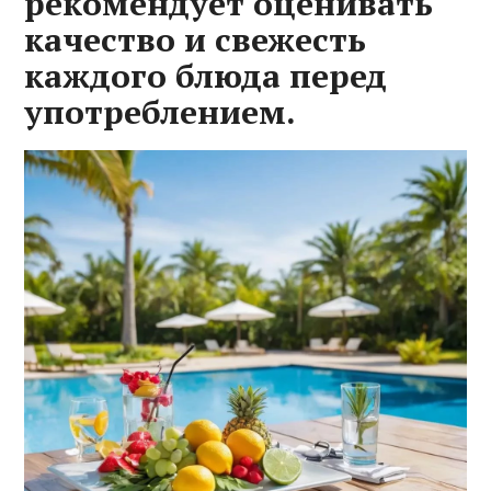
рекомендует оценивать
качество и свежесть
каждого блюда перед
употреблением.