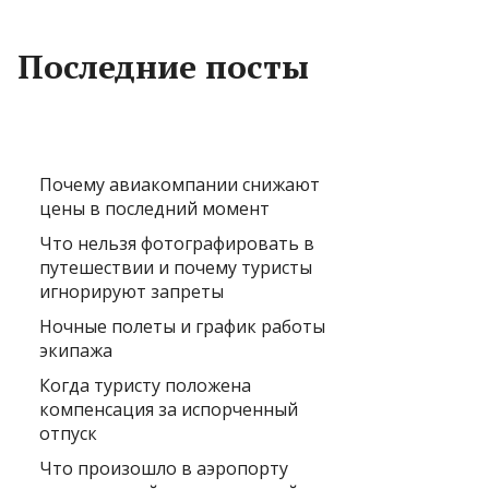
Последние посты
Почему авиакомпании снижают
цены в последний момент
Что нельзя фотографировать в
путешествии и почему туристы
игнорируют запреты
Ночные полеты и график работы
экипажа
Когда туристу положена
компенсация за испорченный
отпуск
Что произошло в аэропорту