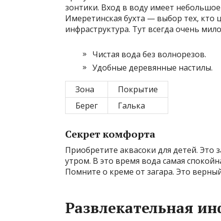
зонтики. Вход в воду имеет небольшое
Имеретинская бухта — выбор тех, кто ц
инфраструктура. Тут всегда очень мило
Чистая вода без волнорезов.
Удобные деревянные настилы.
Зона
Покрытие
Берег
Галька
Секрет комфорта
Приобретите аквасоки для детей. Это 
утром. В это время вода самая спокойна
Помните о креме от загара. Это верный
Развлекательная ин