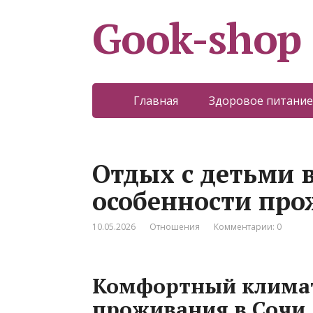
Gook-shop
Главная
Здоровое питание
Отдых с детьми 
особенности пр
10.05.2026
Отношения
Комментарии: 0
Комфортный климат
проживания в Сочи