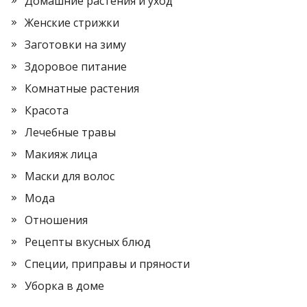
Домашние растения и уход
Женские стрижки
Заготовки на зиму
Здоровое питание
Комнатные растения
Красота
Лечебные травы
Макияж лица
Маски для волос
Мода
Отношения
Рецепты вкусных блюд
Специи, приправы и пряности
Уборка в доме