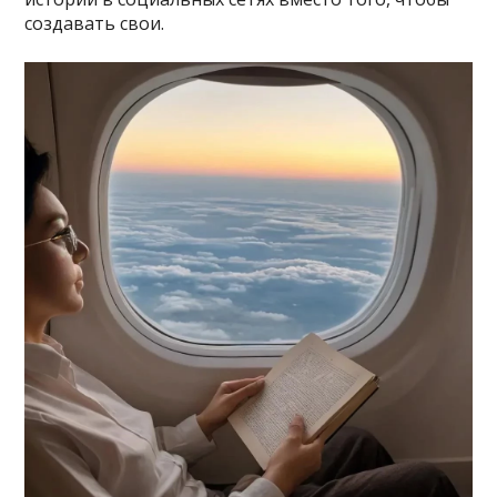
создавать свои.