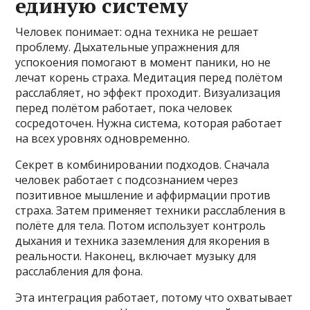
единую систему
Человек понимает: одна техника не решает
проблему. Дыхательные упражнения для
успокоения помогают в момент паники, но не
лечат корень страха. Медитация перед полётом
расслабляет, но эффект проходит. Визуализация
перед полётом работает, пока человек
сосредоточен. Нужна система, которая работает
на всех уровнях одновременно.
Секрет в комбинировании подходов. Сначала
человек работает с подсознанием через
позитивное мышление и аффирмации против
страха. Затем применяет техники расслабления в
полёте для тела. Потом использует контроль
дыхания и техника заземления для якорения в
реальности. Наконец, включает музыку для
расслабления для фона.
Эта интеграция работает, потому что охватывает