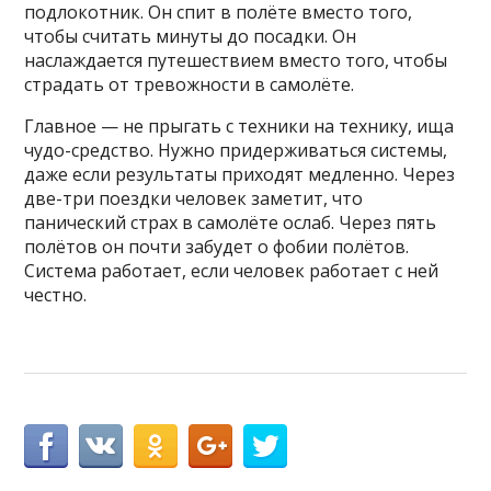
подлокотник. Он спит в полёте вместо того,
чтобы считать минуты до посадки. Он
наслаждается путешествием вместо того, чтобы
страдать от тревожности в самолёте.
Главное — не прыгать с техники на технику, ища
чудо-средство. Нужно придерживаться системы,
даже если результаты приходят медленно. Через
две-три поездки человек заметит, что
панический страх в самолёте ослаб. Через пять
полётов он почти забудет о фобии полётов.
Система работает, если человек работает с ней
честно.