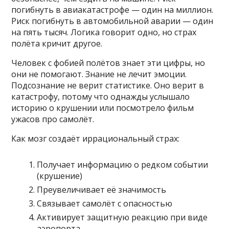
погибнуть в авиакатастрофе — один на миллион.
Риск погибнуть в автомобильной аварии — один
на пять тысяч. Логика говорит одно, но страх
полёта кричит другое.
Человек с фобией полётов знает эти цифры, но
они не помогают. Знание не лечит эмоции.
Подсознание не верит статистике. Оно верит в
катастрофу, потому что однажды услышало
историю о крушении или посмотрело фильм
ужасов про самолёт.
Как мозг создаёт иррациональный страх:
Получает информацию о редком событии
(крушение)
Преувеличивает её значимость
Связывает самолёт с опасностью
Активирует защитную реакцию при виде
аэропорта