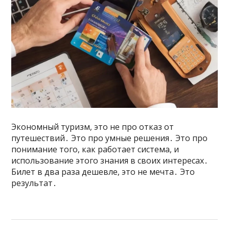
Экономный туризм, это не про отказ от
путешествий․ Это про умные решения․ Это про
понимание того, как работает система, и
использование этого знания в своих интересах․
Билет в два раза дешевле, это не мечта․ Это
результат․