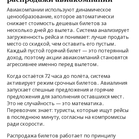
Авиакомпании используют динамическое
ценообразование, которое автоматически
снижает стоимость дешевых билетов за
несколько дней до вылета․ Система анализирует
загруженность рейса и понимает: лучше продать
место со скидкой, чем оставить его пустым․
Каждый пустой горячий билет — это потерянный
доход, поэтому акции авиакомпаний становятся
агрессивнее именно перед вылетом․
Когда остаётся 72 часа до полёта, система
активирует режим срочных билетов․ Авиалиния
запускает спешные предложения и горячие
предложения для заполнения оставшихся мест․
Это не случайность — это математика․
Перевозчик знает: туристы, которые ищут рейсы
в последнюю минуту, согласны на компромиссы
ради скорости․
Распродажа билетов работает по принципу