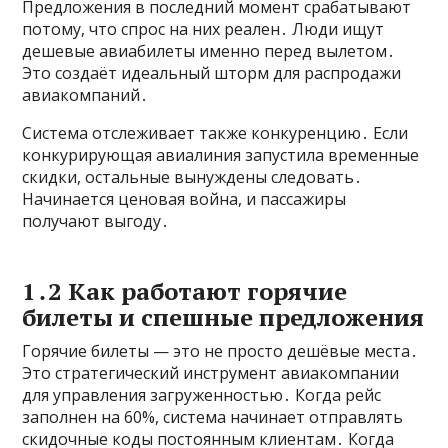
Предложения в последний момент срабатывают
потому, что спрос на них реален․ Люди ищут
дешевые авиабилеты именно перед вылетом․
Это создаёт идеальный шторм для распродажи
авиакомпаний․
Система отслеживает также конкуренцию․ Если
конкурирующая авиалиния запустила временные
скидки, остальные вынуждены следовать․
Начинается ценовая война, и пассажиры
получают выгоду․
1․2 Как работают горячие
билеты и спешные предложения
Горячие билеты — это не просто дешёвые места․
Это стратегический инструмент авиакомпании
для управления загруженностью․ Когда рейс
заполнен на 60%, система начинает отправлять
скидочные коды постоянным клиентам․ Когда