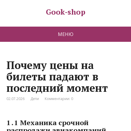
Gook-shop
МЕНЮ
Почему цены на
билеты падают в
последний момент
02.07.2026
Дети
Комментарии: 0
1․1 Механика срочной
распродажи авиакомпаний