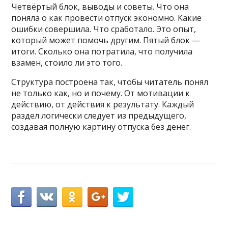
Четвёртый блок, выводы и советы. Что она
поняла о как провести отпуск экономно. Какие
ошибки совершила. Что сработало. Это опыт,
который может помочь другим. Пятый блок —
итоги. Сколько она потратила, что получила
взамен, стоило ли это того.
Структура построена так, чтобы читатель понял
не только как, но и почему. От мотивации к
действию, от действия к результату. Каждый
раздел логически следует из предыдущего,
создавая полную картину отпуска без денег.