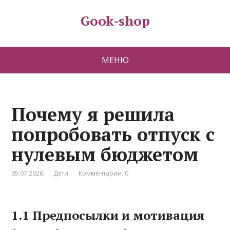
Gook-shop
МЕНЮ
Почему я решила
попробовать отпуск с
нулевым бюджетом
05.07.2026
Дети
Комментарии: 0
1.1 Предпосылки и мотивация