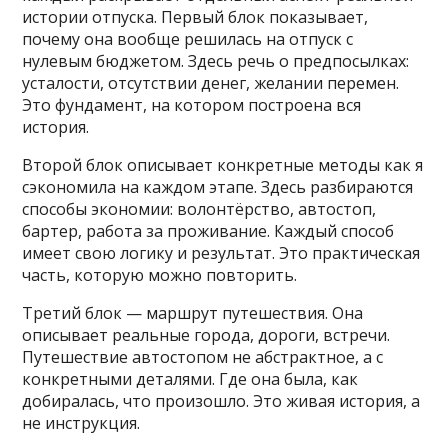
истории отпуска. Первый блок показывает,
почему она вообще решилась на отпуск с
нулевым бюджетом. Здесь речь о предпосылках:
усталости, отсутствии денег, желании перемен.
Это фундамент, на котором построена вся
история.
Второй блок описывает конкретные методы как я
сэкономила на каждом этапе. Здесь разбираются
способы экономии: волонтёрство, автостоп,
бартер, работа за проживание. Каждый способ
имеет свою логику и результат. Это практическая
часть, которую можно повторить.
Третий блок — маршрут путешествия. Она
описывает реальные города, дороги, встречи.
Путешествие автостопом не абстрактное, а с
конкретными деталями. Где она была, как
добиралась, что произошло. Это живая история, а
не инструкция.