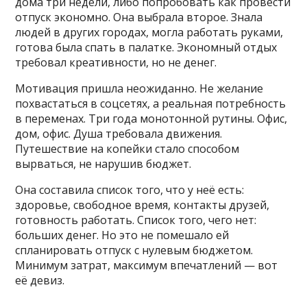
дома три недели, либо попробовать как провести
отпуск экономно. Она выбрала второе. Знала
людей в других городах, могла работать руками,
готова была спать в палатке. Экономный отдых
требовал креативности, но не денег.
Мотивация пришла неожиданно. Не желание
похвастаться в соцсетях, а реальная потребность
в переменах. Три года монотонной рутины. Офис,
дом, офис. Душа требовала движения.
Путешествие на копейки стало способом
вырваться, не нарушив бюджет.
Она составила список того, что у неё есть:
здоровье, свободное время, контакты друзей,
готовность работать. Список того, чего нет:
больших денег. Но это не помешало ей
спланировать отпуск с нулевым бюджетом.
Минимум затрат, максимум впечатлений — вот
её девиз.