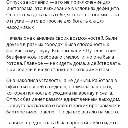
Отпуск за копейки — это не приключение для
инстаграма, это выживание в условиях дефицита.
Она хотела доказать себе, что как сэкономить на
отпуске — это вопрос не для богатых, а для
находчивых.
Начала она с анализа своих возможностей. Были
друзья в разных городах. Была способность к
физическому труду. Было желание. Путешествие
без финансов требовало смелости, но она была
готова. Главное — не сидеть дома, а действовать.
Три недели в июле станут её экспериментом.
Она накопила усталость, а не деньги. Работала в
офисе пять дней в неделю, получала зарплату,
которая полностью уходила на аренду и счета.
Отпуск без денег казался единственным выходом.
Подруга рассказала о волонтёрских программах и
бартере вместо денег. Тогда всё встало на место.
Главная предпосылка была простой: либо сидеть