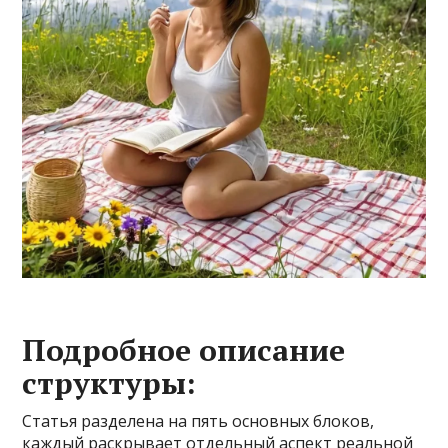
Подробное описание
структуры:
Статья разделена на пять основных блоков,
каждый раскрывает отдельный аспект реальной