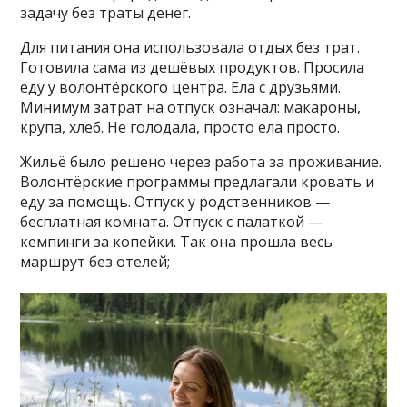
задачу без траты денег.
Для питания она использовала отдых без трат.
Готовила сама из дешёвых продуктов. Просила
еду у волонтёрского центра. Ела с друзьями.
Минимум затрат на отпуск означал: макароны,
крупа, хлеб. Не голодала, просто ела просто.
Жильё было решено через работа за проживание.
Волонтёрские программы предлагали кровать и
еду за помощь. Отпуск у родственников —
бесплатная комната. Отпуск с палаткой —
кемпинги за копейки. Так она прошла весь
маршрут без отелей;