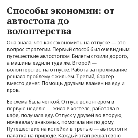
Способы экономии: от
автостопа до
волонтерства
Она знала, что как сэкономить на отпуске — это
вопрос стратегии. Первый способ был очевидным:
путешествие автостопом. Билеты стоили дорого,
а машины ездили туда же. Второй —
волонтерство на отпуске. Работа за проживание
решала проблему с жильём. Третий, бартер
вместо денег. Помощь друзьям взамен на еду и
кров.
Её схема была чёткой. Отпуск волонтером в
первую неделю — жила в хостеле, работала в
кафе, получала еду. Отпуск у друзей во вторую,
ночевала у знакомых, помогала им по дому.
Путешествие на копейки в третью — автостоп и
палатка на природе. Каждый этап решал свою