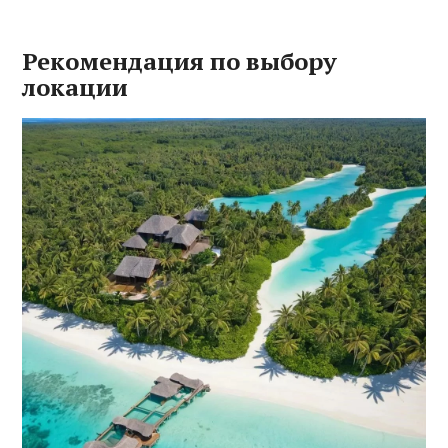
Рекомендация по выбору
локации