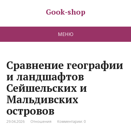
Gook-shop
МЕНЮ
Сравнение географии
и ландшафтов
Сейшельских и
Мальдивских
островов
29.04.2026
Отношения
Комментарии: 0