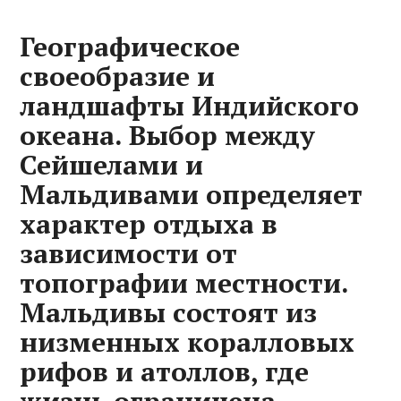
Географическое
своеобразие и
ландшафты Индийского
океана. Выбор между
Сейшелами и
Мальдивами определяет
характер отдыха в
зависимости от
топографии местности.
Мальдивы состоят из
низменных коралловых
рифов и атоллов, где