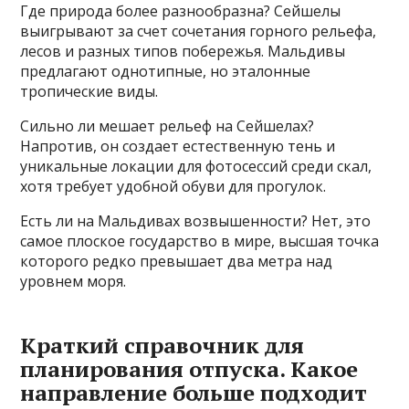
Где природа более разнообразна? Сейшелы
выигрывают за счет сочетания горного рельефа,
лесов и разных типов побережья. Мальдивы
предлагают однотипные, но эталонные
тропические виды.
Сильно ли мешает рельеф на Сейшелах?
Напротив, он создает естественную тень и
уникальные локации для фотосессий среди скал,
хотя требует удобной обуви для прогулок.
Есть ли на Мальдивах возвышенности? Нет, это
самое плоское государство в мире, высшая точка
которого редко превышает два метра над
уровнем моря.
Краткий справочник для
планирования отпуска. Какое
направление больше подходит