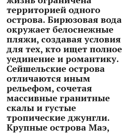
жизнь ограничена
территорией одного
острова. Бирюзовая вода
окружает белоснежные
пляжи, создавая условия
для тех, кто ищет полное
уединение и романтику.
Сейшельские острова
отличаются иным
рельефом, сочетая
массивные гранитные
скалы и густые
тропические джунгли.
Крупные острова Маэ,