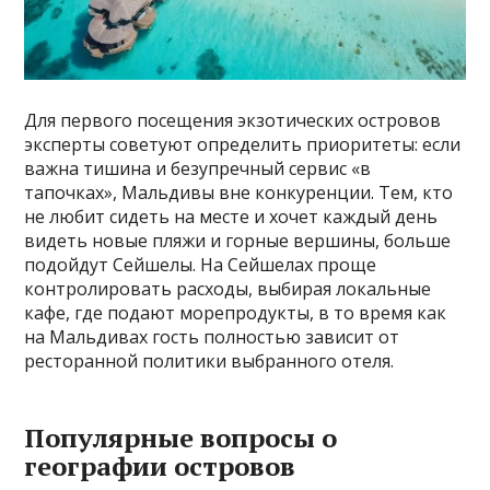
Для первого посещения экзотических островов
эксперты советуют определить приоритеты: если
важна тишина и безупречный сервис «в
тапочках», Мальдивы вне конкуренции. Тем, кто
не любит сидеть на месте и хочет каждый день
видеть новые пляжи и горные вершины, больше
подойдут Сейшелы. На Сейшелах проще
контролировать расходы, выбирая локальные
кафе, где подают морепродукты, в то время как
на Мальдивах гость полностью зависит от
ресторанной политики выбранного отеля.
Популярные вопросы о
географии островов