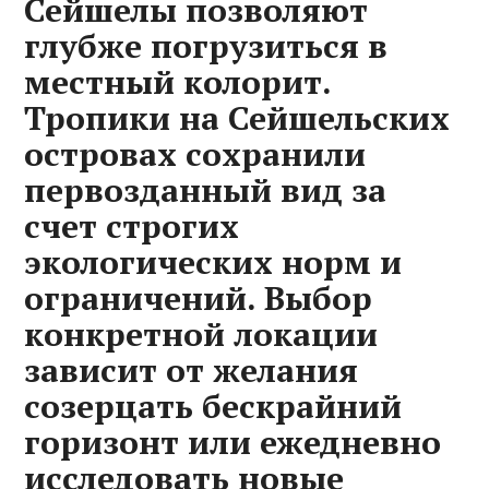
Сейшелы позволяют
глубже погрузиться в
местный колорит.
Тропики на Сейшельских
островах сохранили
первозданный вид за
счет строгих
экологических норм и
ограничений. Выбор
конкретной локации
зависит от желания
созерцать бескрайний
горизонт или ежедневно
исследовать новые