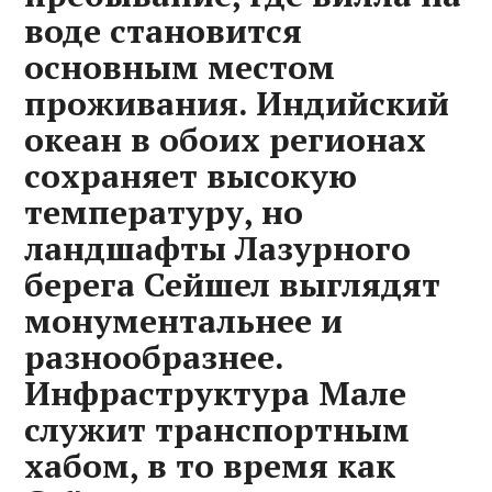
воде становится
основным местом
проживания. Индийский
океан в обоих регионах
сохраняет высокую
температуру, но
ландшафты Лазурного
берега Сейшел выглядят
монументальнее и
разнообразнее.
Инфраструктура Мале
служит транспортным
хабом, в то время как