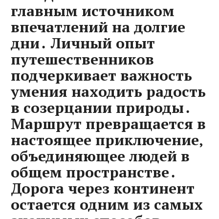
главным источником
впечатлений на долгие
дни․ Личный опыт
путешественников
подчеркивает важность
умения находить радость
в созерцании природы․
Маршрут превращается в
настоящее приключение‚
объединяющее людей в
общем пространстве․
Дорога через континент
остается одним из самых