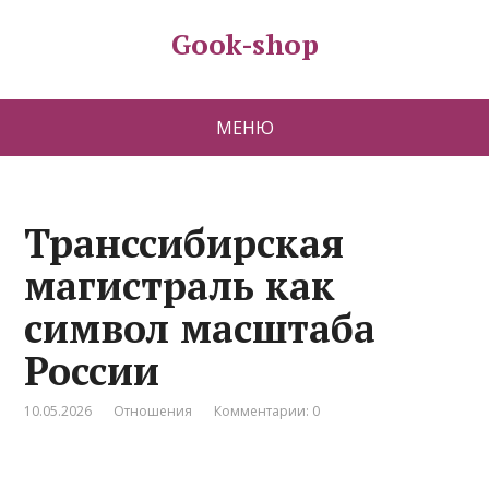
Gook-shop
МЕНЮ
Транссибирская
магистраль как
символ масштаба
России
10.05.2026
Отношения
Комментарии: 0