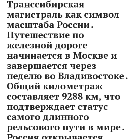
Транссибирская
магистраль как символ
масштаба России․
Путешествие по
железной дороге
начинается в Москве и
завершается через
неделю во Владивостоке․
Общий километраж
составляет 9288 км‚ что
подтверждает статус
самого длинного
рельсового пути в мире․
Россия открывается