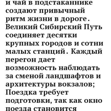
и чай в подстаканнике
создают привычный
ритм жизни в дороге․
Великий Сибирский Путь
соединяет десятки
крупных городов и сотни
малых станций․ Каждый
перегон дает
возможность наблюдать
за сменой ландшафтов и
архитектуры вокзалов;
Поездка требует
подготовки‚ так как окно
поезда становится