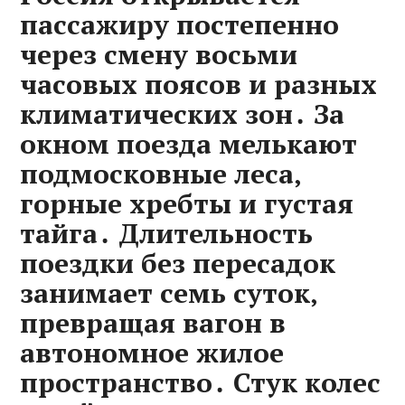
пассажиру постепенно
через смену восьми
часовых поясов и разных
климатических зон․ За
окном поезда мелькают
подмосковные леса‚
горные хребты и густая
тайга․ Длительность
поездки без пересадок
занимает семь суток‚
превращая вагон в
автономное жилое
пространство․ Стук колес