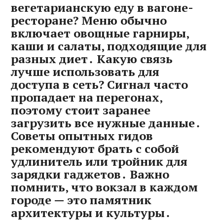
вегетарианскую еду в вагоне-
ресторане? Меню обычно
включает овощные гарниры‚
каши и салаты‚ подходящие для
разных диет․ Какую связь
лучше использовать для
доступа в сеть? Сигнал часто
пропадает на перегонах‚
поэтому стоит заранее
загрузить все нужные данные․
Советы опытных гидов
рекомендуют брать с собой
удлинитель или тройник для
зарядки гаджетов․ Важно
помнить‚ что вокзал в каждом
городе — это памятник
архитектуры и культуры․