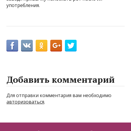
употребления.
Добавить комментарий
Для отправки комментария вам необходимо
авторизоваться
.