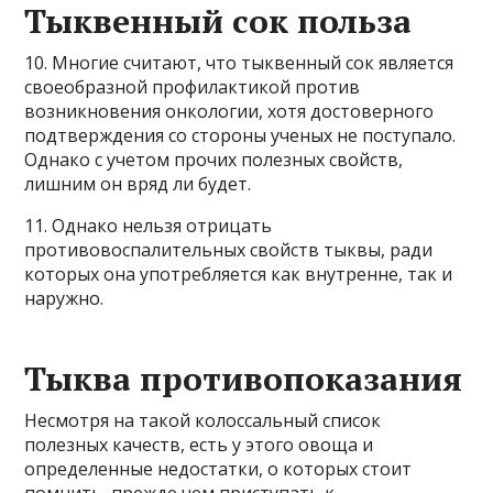
Тыквенный сок польза
10. Многие считают, что тыквенный сок является
своеобразной профилактикой против
возникновения онкологии, хотя достоверного
подтверждения со стороны ученых не поступало.
Однако с учетом прочих полезных свойств,
лишним он вряд ли будет.
11. Однако нельзя отрицать
противовоспалительных свойств тыквы, ради
которых она употребляется как внутренне, так и
наружно.
Тыква противопоказания
Несмотря на такой колоссальный список
полезных качеств, есть у этого овоща и
определенные недостатки, о которых стоит