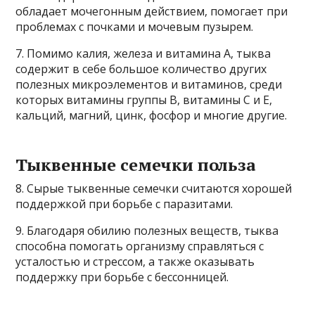
обладает мочегонным действием, помогает при
проблемах с почками и мочевым пузырем.
7. Помимо калия, железа и витамина А, тыква
содержит в себе большое количество других
полезных микроэлементов и витаминов, среди
которых витамины группы В, витамины С и Е,
кальций, магний, цинк, фосфор и многие другие.
Тыквенные семечки польза
8. Сырые тыквенные семечки считаются хорошей
поддержкой при борьбе с паразитами.
9. Благодаря обилию полезных веществ, тыква
способна помогать организму справляться с
усталостью и стрессом, а также оказывать
поддержку при борьбе с бессонницей.