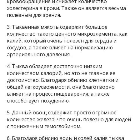
кровообращение и снижает количество
холестерина в крови. Также он является весьма
полезным для зрения.
3. Тыквенная мякоть содержит большое
количество такого ценного микроэлемента, как
калий, который очень полезен для сердца и
сосудов, а также влияет на нормализацию
артериального давления.
4. Тыква обладает достаточно низким
количеством калорий, но это не главное ее
достоинство. Благодаря обилию клетчатки и
общей легкоусвояемости, она благотворно
влияет на процесс пищеварения, а также
способствует похудению.
5. Данный овощ содержит просто огромное
количество железа, что очень полезно для людей
с пониженным гемоглобином.
6. Благодаря обилию воды и солей калия тыква