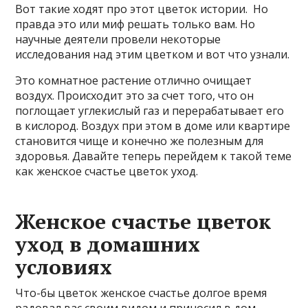
Вот такие ходят про этот цветок истории. Но
правда это или миф решать только вам. Но
научные деятели провели некоторые
исследования над этим цветком и вот что узнали.
Это комнатное растение отлично очищает
воздух. Происходит это за счет того, что он
поглощает углекислый газ и перерабатывает его
в кислород. Воздух при этом в доме или квартире
становится чище и конечно же полезным для
здоровья. Давайте теперь перейдем к такой теме
как женское счастье цветок уход.
Женское счастье цветок
уход в домашних
условиях
Что-бы цветок женское счастье долгое время