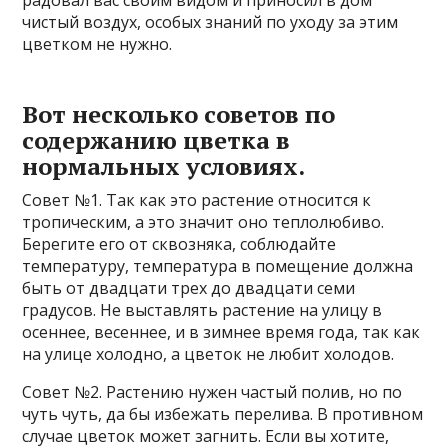
радовал вас своим видом и приносил в дом
чистый воздух, особых знаний по уходу за этим
цветком не нужно.
Вот несколько советов по
содержанию цветка в
нормальных условиях.
Совет №1. Так как это растение относится к
тропическим, а это значит оно теплолюбиво.
Берегите его от сквозняка, соблюдайте
температуру, температура в помещение должна
быть от двадцати трех до двадцати семи
градусов. Не выставлять растение на улицу в
осеннее, весеннее, и в зимнее время года, так как
на улице холодно, а цветок не любит холодов.
Совет №2. Растению нужен частый полив, но по
чуть чуть, да бы избежать перелива. В противном
случае цветок может загнить. Если вы хотите,