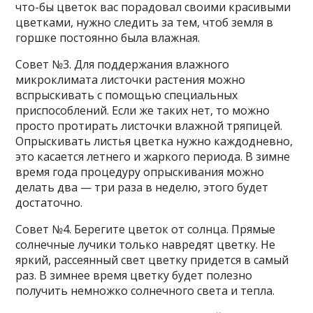
что-бы цветок вас порадовал своими красивыми
цветками, нужно следить за тем, чтоб земля в
горшке постоянно была влажная.
Совет №3. Для поддержания влажного
микроклимата листочки растения можно
вспрыскивать с помощью специальных
приспособлений. Если же таких нет, то можно
просто протирать листочки влажной тряпицей.
Опрыскивать листья цветка нужно каждодневно,
это касается летнего и жаркого периода. В зимне
время года процедуру опрыскивания можно
делать два — три раза в неделю, этого будет
достаточно.
Совет №4. Берегите цветок от солнца. Прямые
солнечные лучики только навредят цветку. Не
яркий, рассеянный свет цветку придется в самый
раз. В зимнее время цветку будет полезно
получить немножко солнечного света и тепла.