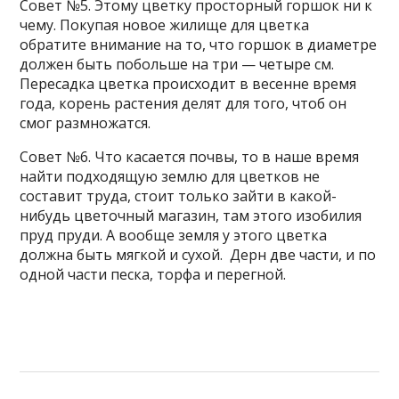
Совет №5. Этому цветку просторный горшок ни к
чему. Покупая новое жилище для цветка
обратите внимание на то, что горшок в диаметре
должен быть побольше на три — четыре см.
Пересадка цветка происходит в весенне время
года, корень растения делят для того, чтоб он
смог размножатся.
Совет №6. Что касается почвы, то в наше время
найти подходящую землю для цветков не
составит труда, стоит только зайти в какой-
нибудь цветочный магазин, там этого изобилия
пруд пруди. А вообще земля у этого цветка
должна быть мягкой и сухой. Дерн две части, и по
одной части песка, торфа и перегной.