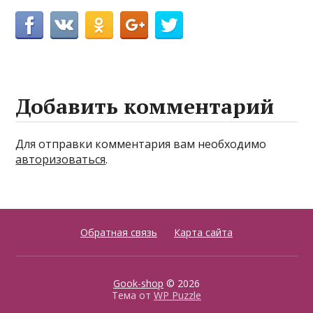
Добавить комментарий
Для отправки комментария вам необходимо
авторизоваться
.
Обратная связь
Карта сайта
Gook-shop
© 2026
Тема от
WP Puzzle