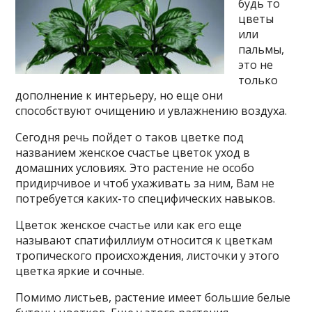
будь то
цветы
или
пальмы,
это не
только
дополнение к интерьеру, но еще они
способствуют очищению и увлажнению воздуха.
Сегодня речь пойдет о таков цветке под
названием женское счастье цветок уход в
домашних условиях. Это растение не особо
придирчивое и чтоб ухаживать за ним, Вам не
потребуется каких-то специфических навыков.
Цветок женское счастье или как его еще
называют спатифиллиум относится к цветкам
тропического происхождения, листочки у этого
цветка яркие и сочные.
Помимо листьев, растение имеет большие белые