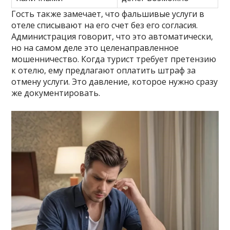
Гость также замечает‚ что фальшивые услуги в
отеле списывают на его счет без его согласия.
Администрация говорит‚ что это автоматически‚
но на самом деле это целенаправленное
мошенничество. Когда турист требует претензию
к отелю‚ ему предлагают оплатить штраф за
отмену услуги. Это давление‚ которое нужно сразу
же документировать.