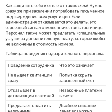
Как защитить себя в отеле от таких схем? Нужно
сразу же при заселении потребовать письменное
подтверждение всех услуг и цен. Если
администрация отказывается это делать‚ это
серьезный сигнал о мошенничестве в гостинице.
Персонал также может предлагать «специальные
услуги» за дополнительную плату‚ которые якобы
не включены в стоимость номера.
Таблица поведения подозрительного персонала:
Поведение сотрудника
Что это означает
Не выдает квитанции
Попытка скрыть
сразу
завышенный счет
Отказывает в
Незаконные платежи
детализации платежей
в счете
Предлагает оплатить
Двойное списание
наличными
денег возможно