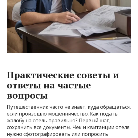
Практические советы и
ответы на частые
вопросы
Путешественник часто не знает‚ куда обращаться‚
если произошло мошенничество. Как подать
жалобу на отель правильно? Первый шаг,
сохранить все документы. Чек и квитанции отеля
нужно сфотографировать или попросить