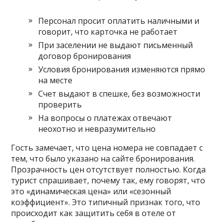
Персонал просит оплатить наличными и
говорит‚ что карточка не работает
При заселении не выдают письменный
договор бронирования
Условия бронирования изменяются прямо
на месте
Счет выдают в спешке‚ без возможности
проверить
На вопросы о платежах отвечают
неохотно и невразумительно
Гость замечает‚ что цена номера не совпадает с
тем‚ что было указано на сайте бронирования.
Прозрачность цен отсутствует полностью. Когда
турист спрашивает‚ почему так‚ ему говорят‚ что
это «динамическая цена» или «сезонный
коэффициент». Это типичный признак того‚ что
происходит как защитить себя в отеле от