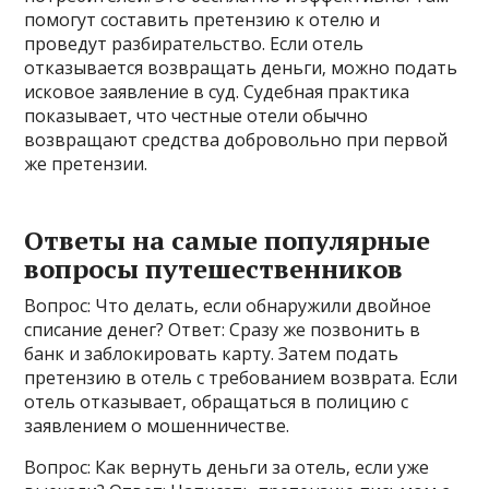
помогут составить претензию к отелю и
проведут разбирательство. Если отель
отказывается возвращать деньги‚ можно подать
исковое заявление в суд. Судебная практика
показывает‚ что честные отели обычно
возвращают средства добровольно при первой
же претензии.
Ответы на самые популярные
вопросы путешественников
Вопрос: Что делать‚ если обнаружили двойное
списание денег? Ответ: Сразу же позвонить в
банк и заблокировать карту. Затем подать
претензию в отель с требованием возврата. Если
отель отказывает‚ обращаться в полицию с
заявлением о мошенничестве.
Вопрос: Как вернуть деньги за отель‚ если уже