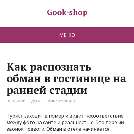
Gook-shop
МЕНЮ
Как распознать
обман в гостинице на
ранней стадии
05.07.2026
Дети
Комментарии: 0
Турист заходит в номер и видит несоответствие
между фото на сайте и реальностью. Это первый
звонок тревоги. Обман в отеле начинается