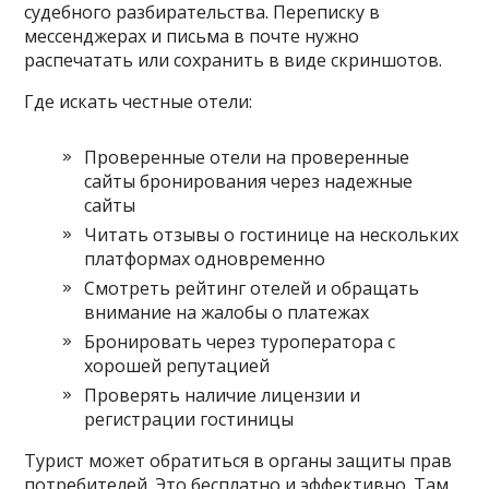
судебного разбирательства. Переписку в
мессенджерах и письма в почте нужно
распечатать или сохранить в виде скриншотов.
Где искать честные отели:
Проверенные отели на проверенные
сайты бронирования через надежные
сайты
Читать отзывы о гостинице на нескольких
платформах одновременно
Смотреть рейтинг отелей и обращать
внимание на жалобы о платежах
Бронировать через туроператора с
хорошей репутацией
Проверять наличие лицензии и
регистрации гостиницы
Турист может обратиться в органы защиты прав
потребителей. Это бесплатно и эффективно. Там