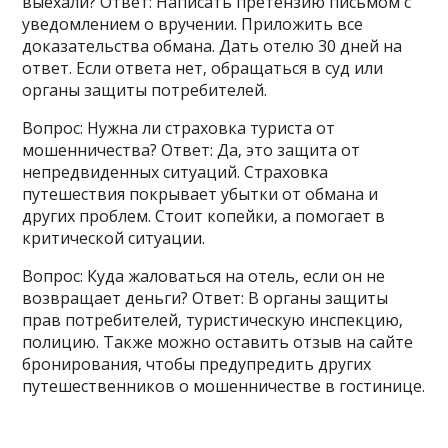
выехали? Ответ: Написать претензию письмом с
уведомлением о вручении. Приложить все
доказательства обмана. Дать отелю 30 дней на
ответ. Если ответа нет‚ обращаться в суд или
органы защиты потребителей.
Вопрос: Нужна ли страховка туриста от
мошенничества? Ответ: Да‚ это защита от
непредвиденных ситуаций. Страховка
путешествия покрывает убытки от обмана и
других проблем. Стоит копейки‚ а помогает в
критической ситуации.
Вопрос: Куда жаловаться на отель‚ если он не
возвращает деньги? Ответ: В органы защиты
прав потребителей‚ туристическую инспекцию‚
полицию. Также можно оставить отзыв на сайте
бронирования‚ чтобы предупредить других
путешественников о мошенничестве в гостинице.