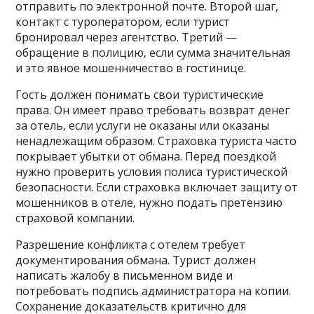
отправить по электронной почте. Второй шаг,
контакт с туроператором‚ если турист
бронировал через агентство. Третий —
обращение в полицию‚ если сумма значительная
и это явное мошенничество в гостинице.
Гость должен понимать свои туристические
права. Он имеет право требовать возврат денег
за отель‚ если услуги не оказаны или оказаны
ненадлежащим образом. Страховка туриста часто
покрывает убытки от обмана. Перед поездкой
нужно проверить условия полиса туристической
безопасности. Если страховка включает защиту от
мошенников в отеле‚ нужно подать претензию
страховой компании.
Разрешение конфликта с отелем требует
документирования обмана. Турист должен
написать жалобу в письменном виде и
потребовать подпись администратора на копии.
Сохранение доказательств критично для